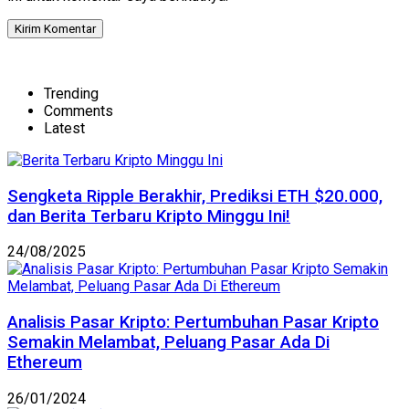
Trending
Comments
Latest
Sengketa Ripple Berakhir, Prediksi ETH $20.000,
dan Berita Terbaru Kripto Minggu Ini!
24/08/2025
Analisis Pasar Kripto: Pertumbuhan Pasar Kripto
Semakin Melambat, Peluang Pasar Ada Di
Ethereum
26/01/2024