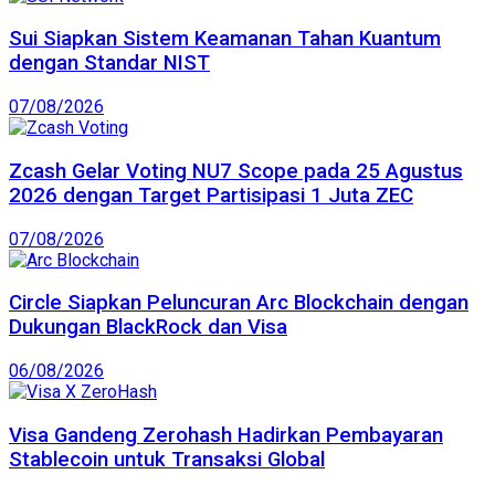
Sui Siapkan Sistem Keamanan Tahan Kuantum
dengan Standar NIST
07/08/2026
Zcash Gelar Voting NU7 Scope pada 25 Agustus
2026 dengan Target Partisipasi 1 Juta ZEC
07/08/2026
Circle Siapkan Peluncuran Arc Blockchain dengan
Dukungan BlackRock dan Visa
06/08/2026
Visa Gandeng Zerohash Hadirkan Pembayaran
Stablecoin untuk Transaksi Global