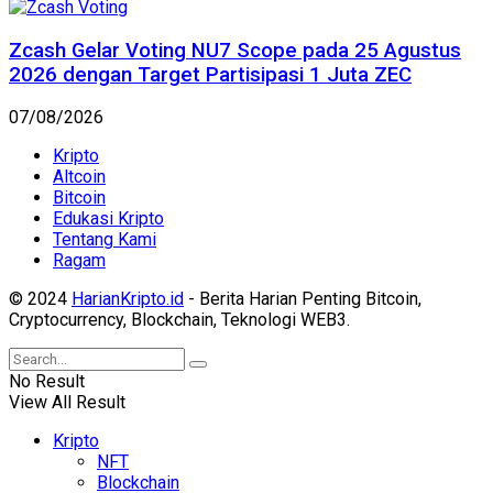
Zcash Gelar Voting NU7 Scope pada 25 Agustus
2026 dengan Target Partisipasi 1 Juta ZEC
07/08/2026
Kripto
Altcoin
Bitcoin
Edukasi Kripto
Tentang Kami
Ragam
© 2024
HarianKripto.id
- Berita Harian Penting Bitcoin,
Cryptocurrency, Blockchain, Teknologi WEB3.
No Result
View All Result
Kripto
NFT
Blockchain