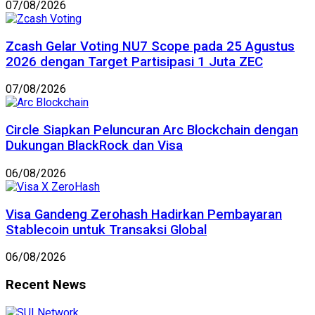
07/08/2026
Zcash Gelar Voting NU7 Scope pada 25 Agustus
2026 dengan Target Partisipasi 1 Juta ZEC
07/08/2026
Circle Siapkan Peluncuran Arc Blockchain dengan
Dukungan BlackRock dan Visa
06/08/2026
Visa Gandeng Zerohash Hadirkan Pembayaran
Stablecoin untuk Transaksi Global
06/08/2026
Recent News