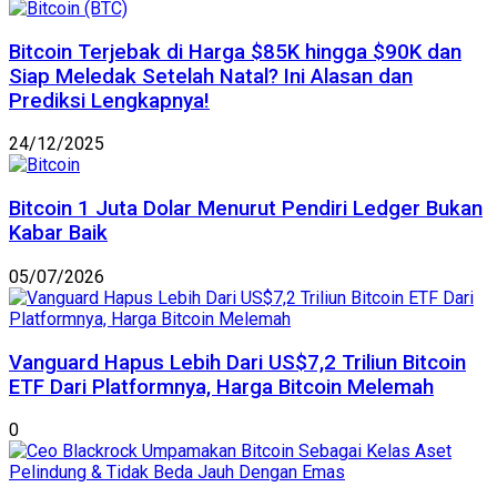
Bitcoin Terjebak di Harga $85K hingga $90K dan
Siap Meledak Setelah Natal? Ini Alasan dan
Prediksi Lengkapnya!
24/12/2025
Bitcoin 1 Juta Dolar Menurut Pendiri Ledger Bukan
Kabar Baik
05/07/2026
Vanguard Hapus Lebih Dari US$7,2 Triliun Bitcoin
ETF Dari Platformnya, Harga Bitcoin Melemah
0