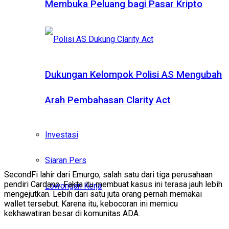
Membuka Peluang bagi Pasar Kripto
Dukungan Kelompok Polisi AS Mengubah
Arah Pembahasan Clarity Act
Investasi
Siaran Pers
SecondFi lahir dari Emurgo, salah satu dari tiga perusahaan
pendiri Cardano. Fakta itu membuat kasus ini terasa jauh lebih
Lowongan Kerja
mengejutkan. Lebih dari satu juta orang pernah memakai
wallet tersebut. Karena itu, kebocoran ini memicu
kekhawatiran besar di komunitas ADA.