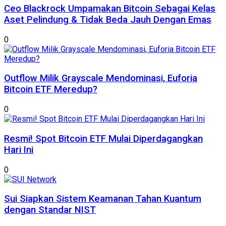
Ceo Blackrock Umpamakan Bitcoin Sebagai Kelas
Aset Pelindung & Tidak Beda Jauh Dengan Emas
0
Outflow Milik Grayscale Mendominasi, Euforia
Bitcoin ETF Meredup?
0
Resmi! Spot Bitcoin ETF Mulai Diperdagangkan
Hari Ini
0
Sui Siapkan Sistem Keamanan Tahan Kuantum
dengan Standar NIST