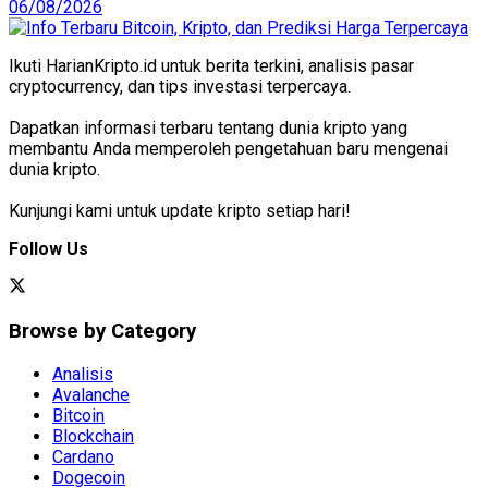
06/08/2026
Ikuti HarianKripto.id untuk berita terkini, analisis pasar
cryptocurrency, dan tips investasi terpercaya.
Dapatkan informasi terbaru tentang dunia kripto yang
membantu Anda memperoleh pengetahuan baru mengenai
dunia kripto.
Kunjungi kami untuk update kripto setiap hari!
Follow Us
Browse by Category
Analisis
Avalanche
Bitcoin
Blockchain
Cardano
Dogecoin