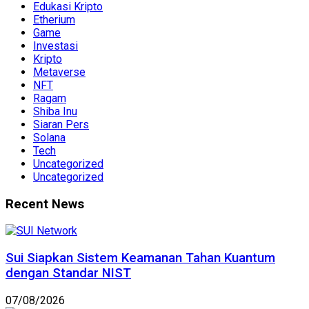
Edukasi Kripto
Etherium
Game
Investasi
Kripto
Metaverse
NFT
Ragam
Shiba Inu
Siaran Pers
Solana
Tech
Uncategorized
Uncategorized
Recent News
Sui Siapkan Sistem Keamanan Tahan Kuantum
dengan Standar NIST
07/08/2026