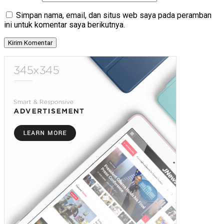
Simpan nama, email, dan situs web saya pada peramban
ini untuk komentar saya berikutnya.