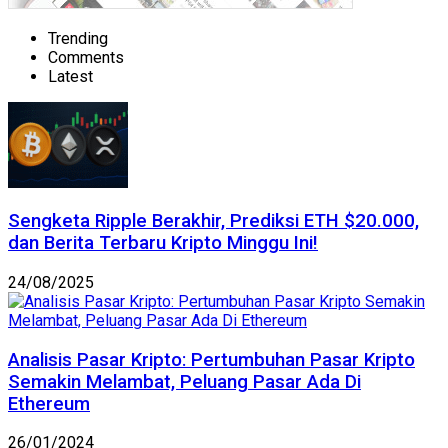
Trending
Comments
Latest
Sengketa Ripple Berakhir, Prediksi ETH $20.000,
dan Berita Terbaru Kripto Minggu Ini!
24/08/2025
Analisis Pasar Kripto: Pertumbuhan Pasar Kripto
Semakin Melambat, Peluang Pasar Ada Di
Ethereum
26/01/2024