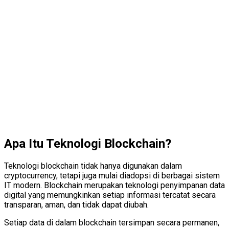
Apa Itu Teknologi Blockchain?
Teknologi blockchain tidak hanya digunakan dalam
cryptocurrency, tetapi juga mulai diadopsi di berbagai sistem
IT modern. Blockchain merupakan teknologi penyimpanan data
digital yang memungkinkan setiap informasi tercatat secara
transparan, aman, dan tidak dapat diubah.
Setiap data di dalam blockchain tersimpan secara permanen,