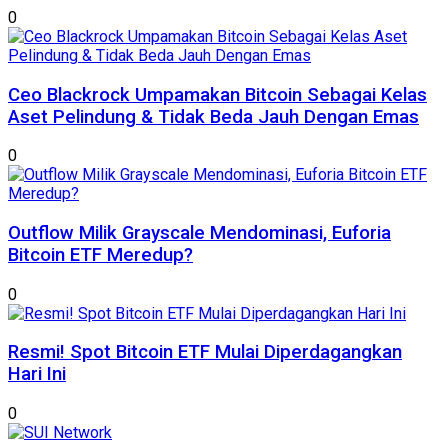
0
Ceo Blackrock Umpamakan Bitcoin Sebagai Kelas
Aset Pelindung & Tidak Beda Jauh Dengan Emas
0
Outflow Milik Grayscale Mendominasi, Euforia
Bitcoin ETF Meredup?
0
Resmi! Spot Bitcoin ETF Mulai Diperdagangkan
Hari Ini
0