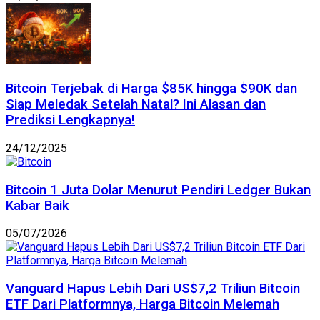
Bitcoin Terjebak di Harga $85K hingga $90K dan
Siap Meledak Setelah Natal? Ini Alasan dan
Prediksi Lengkapnya!
24/12/2025
Bitcoin 1 Juta Dolar Menurut Pendiri Ledger Bukan
Kabar Baik
05/07/2026
Vanguard Hapus Lebih Dari US$7,2 Triliun Bitcoin
ETF Dari Platformnya, Harga Bitcoin Melemah