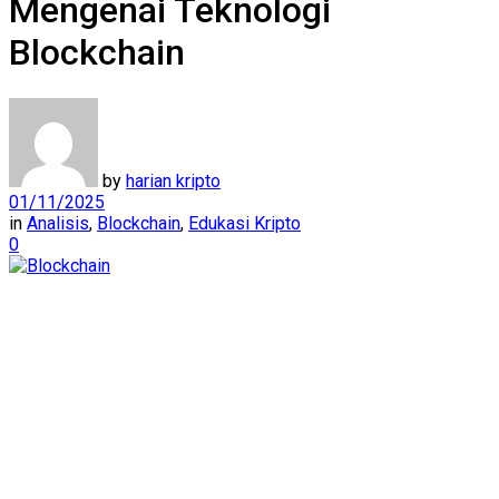
Mengenai Teknologi
Blockchain
by
harian kripto
01/11/2025
in
Analisis
,
Blockchain
,
Edukasi Kripto
0