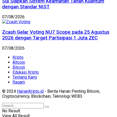
Sui Siapkan Sistem Keamanan Tahan Kuantum
dengan Standar NIST
07/08/2026
Zcash Gelar Voting NU7 Scope pada 25 Agustus
2026 dengan Target Partisipasi 1 Juta ZEC
07/08/2026
Kripto
Altcoin
Bitcoin
Edukasi Kripto
Tentang Kami
Ragam
© 2024
HarianKripto.id
- Berita Harian Penting Bitcoin,
Cryptocurrency, Blockchain, Teknologi WEB3.
No Result
View All Result