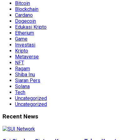
Bitcoin
Blockchain
Cardano
Dogecoin
Edukasi Kripto
Etherium
Game
Investasi
Kripto
Metaverse
NFT
Ragam
Shiba Inu
Siaran Pers
Solana
Tech
Uncategorized
Uncategorized
Recent News