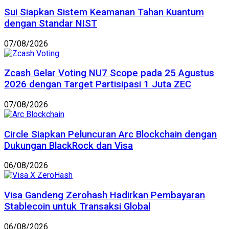
Sui Siapkan Sistem Keamanan Tahan Kuantum
dengan Standar NIST
07/08/2026
Zcash Gelar Voting NU7 Scope pada 25 Agustus
2026 dengan Target Partisipasi 1 Juta ZEC
07/08/2026
Circle Siapkan Peluncuran Arc Blockchain dengan
Dukungan BlackRock dan Visa
06/08/2026
Visa Gandeng Zerohash Hadirkan Pembayaran
Stablecoin untuk Transaksi Global
06/08/2026