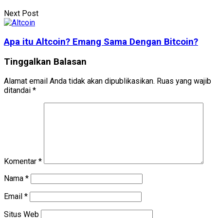
Next Post
Apa itu Altcoin? Emang Sama Dengan Bitcoin?
Tinggalkan Balasan
Alamat email Anda tidak akan dipublikasikan.
Ruas yang wajib
ditandai
*
Komentar
*
Nama
*
Email
*
Situs Web