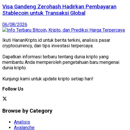
Visa Gandeng Zerohash Hadirkan Pembayaran
Stablecoin untuk Transaksi Global
06/08/2026
Ikuti HarianKripto.id untuk berita terkini, analisis pasar
cryptocurrency, dan tips investasi terpercaya.
Dapatkan informasi terbaru tentang dunia kripto yang
membantu Anda memperoleh pengetahuan baru mengenai
dunia kripto.
Kunjungi kami untuk update kripto setiap hari!
Follow Us
Browse by Category
Analisis
Avalanche