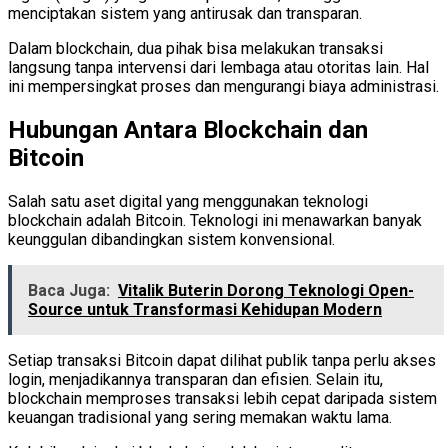
menciptakan sistem yang antirusak dan transparan.
Dalam blockchain, dua pihak bisa melakukan transaksi
langsung tanpa intervensi dari lembaga atau otoritas lain. Hal
ini mempersingkat proses dan mengurangi biaya administrasi.
Hubungan Antara Blockchain dan
Bitcoin
Salah satu aset digital yang menggunakan teknologi
blockchain adalah Bitcoin. Teknologi ini menawarkan banyak
keunggulan dibandingkan sistem konvensional.
Baca Juga:
Vitalik Buterin Dorong Teknologi Open-
Source untuk Transformasi Kehidupan Modern
Setiap transaksi Bitcoin dapat dilihat publik tanpa perlu akses
login, menjadikannya transparan dan efisien. Selain itu,
blockchain memproses transaksi lebih cepat daripada sistem
keuangan tradisional yang sering memakan waktu lama.