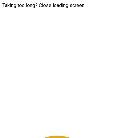
Taking too long? Close loading screen.