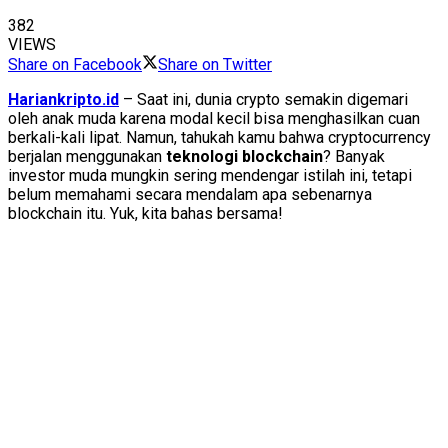
382
VIEWS
Share on Facebook
Share on Twitter
Hariankripto.id
– Saat ini, dunia crypto semakin digemari
oleh anak muda karena modal kecil bisa menghasilkan cuan
berkali-kali lipat. Namun, tahukah kamu bahwa cryptocurrency
berjalan menggunakan
teknologi blockchain
? Banyak
investor muda mungkin sering mendengar istilah ini, tetapi
belum memahami secara mendalam apa sebenarnya
blockchain itu. Yuk, kita bahas bersama!