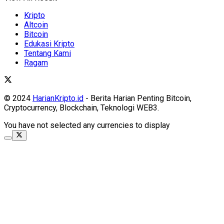
Kripto
Altcoin
Bitcoin
Edukasi Kripto
Tentang Kami
Ragam
© 2024
HarianKripto.id
- Berita Harian Penting Bitcoin,
Cryptocurrency, Blockchain, Teknologi WEB3.
You have not selected any currencies to display