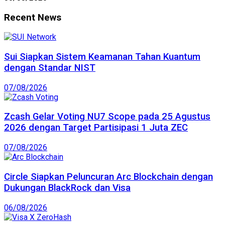
Recent News
Sui Siapkan Sistem Keamanan Tahan Kuantum
dengan Standar NIST
07/08/2026
Zcash Gelar Voting NU7 Scope pada 25 Agustus
2026 dengan Target Partisipasi 1 Juta ZEC
07/08/2026
Circle Siapkan Peluncuran Arc Blockchain dengan
Dukungan BlackRock dan Visa
06/08/2026