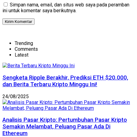
Simpan nama, email, dan situs web saya pada peramban
ini untuk komentar saya berikutnya.
Trending
Comments
Latest
Sengketa Ripple Berakhir, Prediksi ETH $20.000,
dan Berita Terbaru Kripto Minggu Ini!
24/08/2025
Analisis Pasar Kripto: Pertumbuhan Pasar Kripto
Semakin Melambat, Peluang Pasar Ada Di
Ethereum