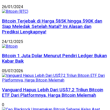
26/01/2024
Bitcoin Terjebak di Harga $85K hingga $90K dan
Siap Meledak Setelah Natal? Ini Alasan dan
Prediksi Lengkapnya!
24/12/2025
Bitcoin 1 Juta Dolar Menurut Pendiri Ledger Bukan
Kabar Baik
05/07/2026
Vanguard Hapus Lebih Dari US$7,2 Triliun Bitcoin
ETF Dari Platformnya, Harga Bitcoin Melemah
0