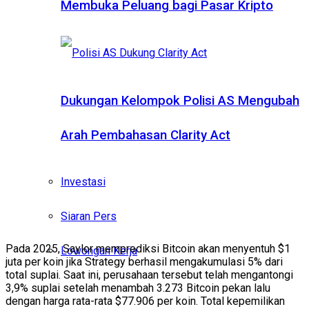
Membuka Peluang bagi Pasar Kripto
Dukungan Kelompok Polisi AS Mengubah
Arah Pembahasan Clarity Act
Investasi
Siaran Pers
Pada 2025, Saylor memprediksi Bitcoin akan menyentuh $1
Lowongan Kerja
juta per koin jika Strategy berhasil mengakumulasi 5% dari
total suplai. Saat ini, perusahaan tersebut telah mengantongi
3,9% suplai setelah menambah 3.273 Bitcoin pekan lalu
dengan harga rata-rata $77.906 per koin. Total kepemilikan