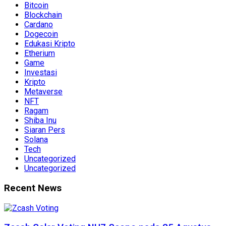
Bitcoin
Blockchain
Cardano
Dogecoin
Edukasi Kripto
Etherium
Game
Investasi
Kripto
Metaverse
NFT
Ragam
Shiba Inu
Siaran Pers
Solana
Tech
Uncategorized
Uncategorized
Recent News