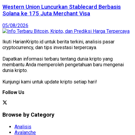
Western Union Luncurkan Stablecard Berbasis
Solana ke 175 Juta Merchant Visa
05/08/2026
Ikuti HarianKripto.id untuk berita terkini, analisis pasar
cryptocurrency, dan tips investasi terpercaya.
Dapatkan informasi terbaru tentang dunia kripto yang
membantu Anda memperoleh pengetahuan baru mengenai
dunia kripto.
Kunjungi kami untuk update kripto setiap hari!
Follow Us
Browse by Category
Analisis
Avalanche