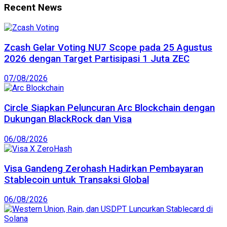
Recent News
Zcash Gelar Voting NU7 Scope pada 25 Agustus
2026 dengan Target Partisipasi 1 Juta ZEC
07/08/2026
Circle Siapkan Peluncuran Arc Blockchain dengan
Dukungan BlackRock dan Visa
06/08/2026
Visa Gandeng Zerohash Hadirkan Pembayaran
Stablecoin untuk Transaksi Global
06/08/2026