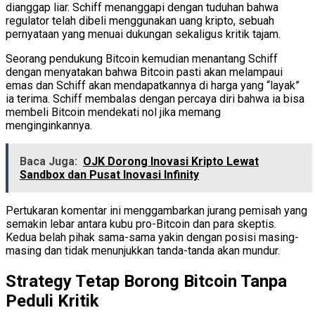
dianggap liar. Schiff menanggapi dengan tuduhan bahwa
regulator telah dibeli menggunakan uang kripto, sebuah
pernyataan yang menuai dukungan sekaligus kritik tajam.
Seorang pendukung Bitcoin kemudian menantang Schiff
dengan menyatakan bahwa Bitcoin pasti akan melampaui
emas dan Schiff akan mendapatkannya di harga yang “layak”
ia terima. Schiff membalas dengan percaya diri bahwa ia bisa
membeli Bitcoin mendekati nol jika memang
menginginkannya.
Baca Juga:
OJK Dorong Inovasi Kripto Lewat
Sandbox dan Pusat Inovasi Infinity
Pertukaran komentar ini menggambarkan jurang pemisah yang
semakin lebar antara kubu pro-Bitcoin dan para skeptis.
Kedua belah pihak sama-sama yakin dengan posisi masing-
masing dan tidak menunjukkan tanda-tanda akan mundur.
Strategy Tetap Borong Bitcoin Tanpa
Peduli Kritik