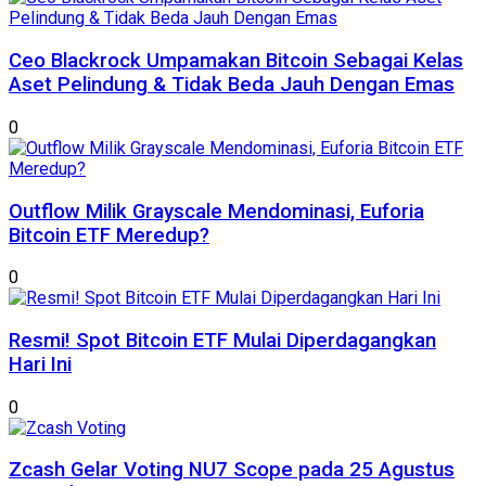
Ceo Blackrock Umpamakan Bitcoin Sebagai Kelas
Aset Pelindung & Tidak Beda Jauh Dengan Emas
0
Outflow Milik Grayscale Mendominasi, Euforia
Bitcoin ETF Meredup?
0
Resmi! Spot Bitcoin ETF Mulai Diperdagangkan
Hari Ini
0
Zcash Gelar Voting NU7 Scope pada 25 Agustus