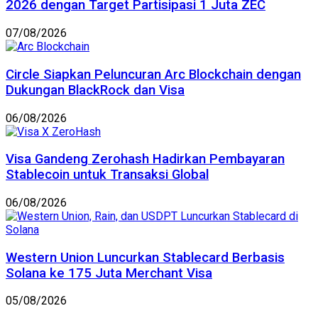
2026 dengan Target Partisipasi 1 Juta ZEC
07/08/2026
Circle Siapkan Peluncuran Arc Blockchain dengan
Dukungan BlackRock dan Visa
06/08/2026
Visa Gandeng Zerohash Hadirkan Pembayaran
Stablecoin untuk Transaksi Global
06/08/2026
Western Union Luncurkan Stablecard Berbasis
Solana ke 175 Juta Merchant Visa
05/08/2026