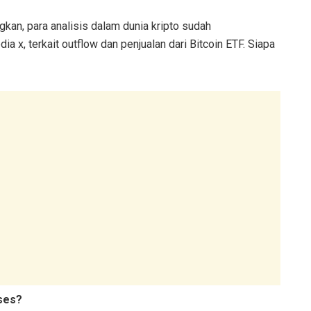
kan, para analisis dalam dunia kripto sudah
 x, terkait outflow dan penjualan dari Bitcoin ETF. Siapa
ses?