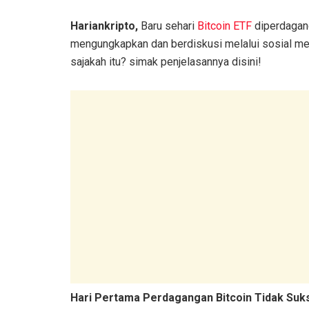
Hariankripto,
Baru sehari
Bitcoin ETF
diperdagang
mengungkapkan dan berdiskusi melalui sosial media
sajakah itu? simak penjelasannya disini!
Hari Pertama Perdagangan Bitcoin Tidak Suk