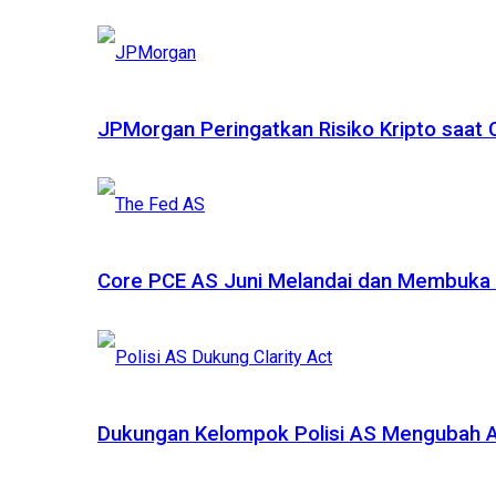
JPMorgan Peringatkan Risiko Kripto saat
Core PCE AS Juni Melandai dan Membuka P
Dukungan Kelompok Polisi AS Mengubah A