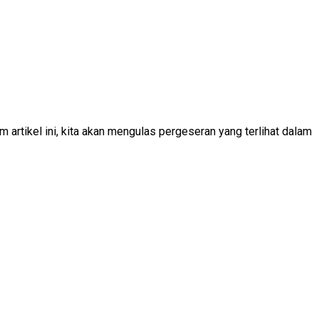
m artikel ini, kita akan mengulas pergeseran yang terlihat dalam