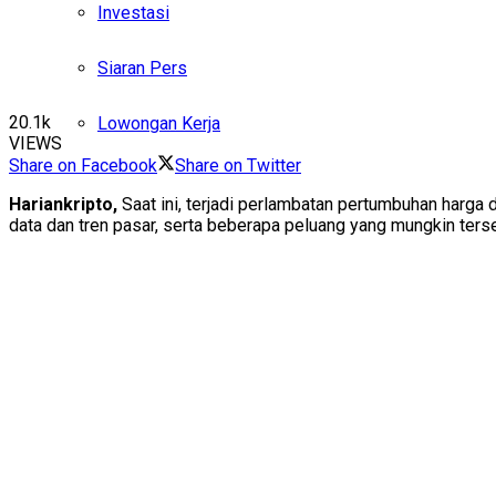
Investasi
Siaran Pers
20.1k
Lowongan Kerja
VIEWS
Share on Facebook
Share on Twitter
Hariankripto,
Saat ini, terjadi perlambatan pertumbuhan harga 
data dan tren pasar, serta beberapa peluang yang mungkin terse