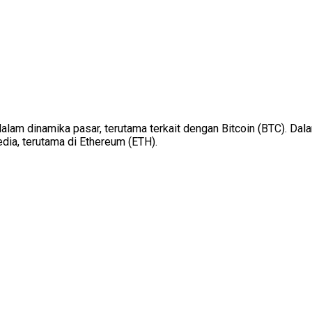
dalam dinamika pasar, terutama terkait dengan Bitcoin (BTC). Dala
dia, terutama di Ethereum (ETH).