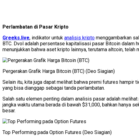
Perlambatan di Pasar Kripto
Greeks.live
, indikator untuk
analisis kripto
menggambarkan sala
BTC. Dvol adalah persentase kapitalisasi pasar Bitcoin dalam 
menunjukkan bahwa aset kripto lainnya, terutama altcoin, telah
Pergerakan Grafik Harga Bitcoin (BTC) (Deo Siagian)
Selain itu, kita juga dapat melihat bahwa premi futures hampir 
yang bisa dianggap sebagai tanda perlambatan.
Salah satu elemen penting dalam analisis pasar adalah melihat
jangka waktu utama berada di bawah $31,000, bahkan hanya sek
besar.
Top Performing pada Option Futures (Deo Siagian)