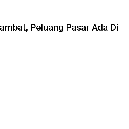
lambat, Peluang Pasar Ada Di