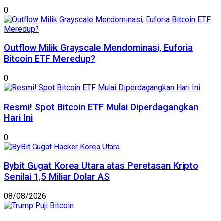
0
Outflow Milik Grayscale Mendominasi, Euforia
Bitcoin ETF Meredup?
0
Resmi! Spot Bitcoin ETF Mulai Diperdagangkan
Hari Ini
0
Bybit Gugat Korea Utara atas Peretasan Kripto
Senilai 1,5 Miliar Dolar AS
08/08/2026