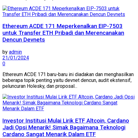
Ethereum ACDE 171 Meperkenalkan EIP-7503
untuk Transfer ETH Pribadi dan Merencanakan
Dencun Devnets
by
admin
21/01/2024
0
Ethereum ACDE 171 baru-baru ini diadakan dan menghasilkan
beberapa topik penting yaitu devnet dencun, audit ekstensif,
peluncuran Holesky, dan proposal...
Investor Institusi Mulai Lirik ETF Altcoin, Cardano
Jadi Opsi Menarik! Simak Bagaimana Teknologi
Cardano Sangat Menarik Dalam ETF