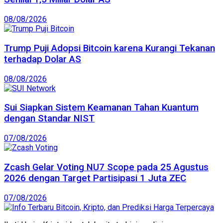
08/08/2026
Trump Puji Adopsi Bitcoin karena Kurangi Tekanan
terhadap Dolar AS
08/08/2026
Sui Siapkan Sistem Keamanan Tahan Kuantum
dengan Standar NIST
07/08/2026
Zcash Gelar Voting NU7 Scope pada 25 Agustus
2026 dengan Target Partisipasi 1 Juta ZEC
07/08/2026