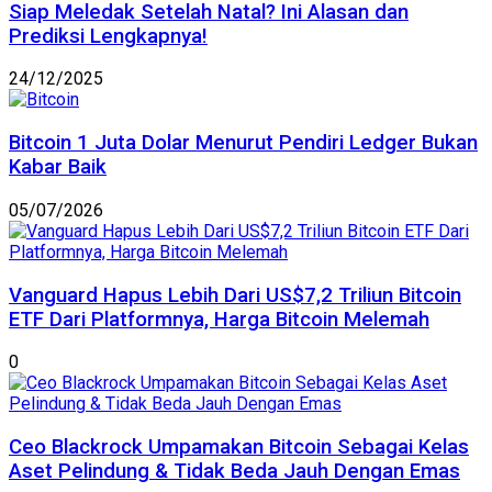
Siap Meledak Setelah Natal? Ini Alasan dan
Prediksi Lengkapnya!
24/12/2025
Bitcoin 1 Juta Dolar Menurut Pendiri Ledger Bukan
Kabar Baik
05/07/2026
Vanguard Hapus Lebih Dari US$7,2 Triliun Bitcoin
ETF Dari Platformnya, Harga Bitcoin Melemah
0
Ceo Blackrock Umpamakan Bitcoin Sebagai Kelas
Aset Pelindung & Tidak Beda Jauh Dengan Emas