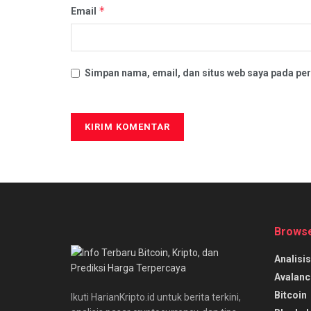
*
Email
Simpan nama, email, dan situs web saya pada per
Browse
Analisis
Avalanc
Bitcoin
Ikuti HarianKripto.id untuk berita terkini,