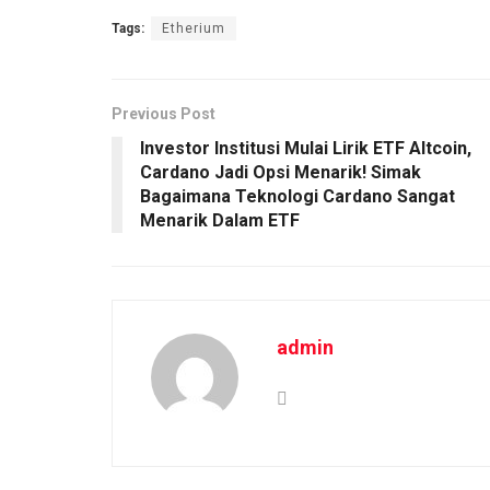
Tags:
Etherium
Previous Post
Investor Institusi Mulai Lirik ETF Altcoin,
Cardano Jadi Opsi Menarik! Simak
Bagaimana Teknologi Cardano Sangat
Menarik Dalam ETF
admin