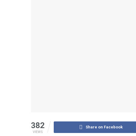
382
Share on Facebook
VIEWS