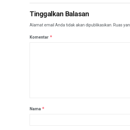
Tinggalkan Balasan
Alamat email Anda tidak akan dipublikasikan.
Ruas yan
*
Komentar
*
Nama