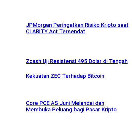
JPMorgan Peringatkan Risiko Kripto saat
CLARITY Act Tersendat
Zcash Uji Resistensi 495 Dolar di Tengah
Kekuatan ZEC Terhadap Bitcoin
Core PCE AS Juni Melandai dan
Membuka Peluang bagi Pasar Kripto