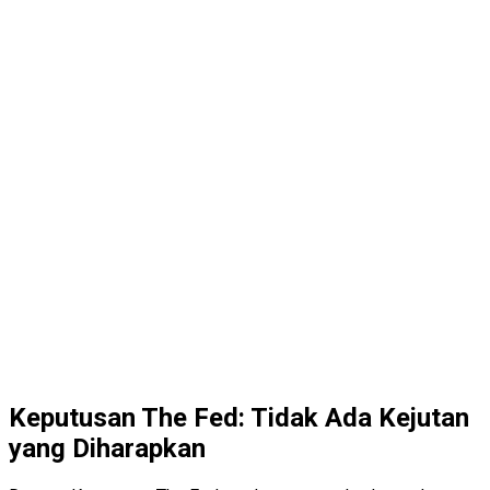
Keputusan The Fed: Tidak Ada Kejutan
yang Diharapkan