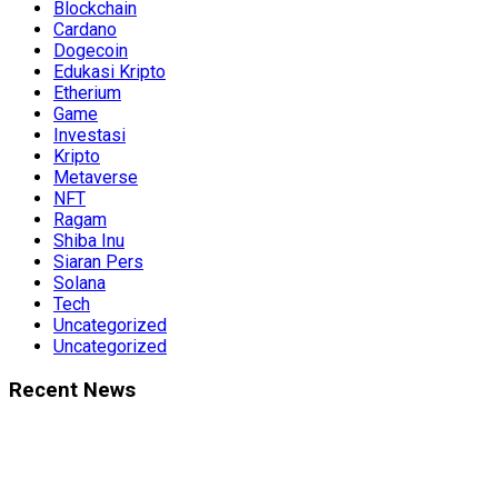
Blockchain
Cardano
Dogecoin
Edukasi Kripto
Etherium
Game
Investasi
Kripto
Metaverse
NFT
Ragam
Shiba Inu
Siaran Pers
Solana
Tech
Uncategorized
Uncategorized
Recent News