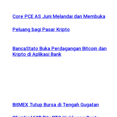
Core PCE AS Juni Melandai dan Membuka
Peluang bagi Pasar Kripto
BancaStato Buka Perdagangan Bitcoin dan
Kripto di Aplikasi Bank
BitMEX Tutup Bursa di Tengah Gugatan