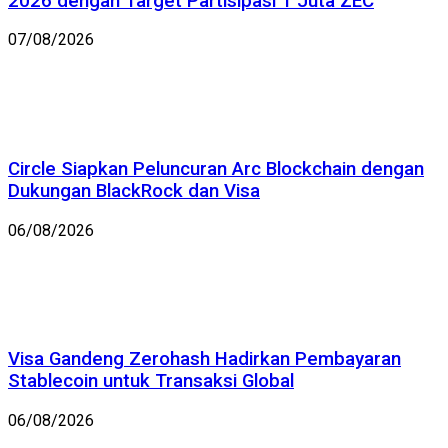
2026 dengan Target Partisipasi 1 Juta ZEC
07/08/2026
Circle Siapkan Peluncuran Arc Blockchain dengan
Dukungan BlackRock dan Visa
06/08/2026
Visa Gandeng Zerohash Hadirkan Pembayaran
Stablecoin untuk Transaksi Global
06/08/2026