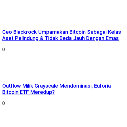
Ceo Blackrock Umpamakan Bitcoin Sebagai Kelas
Aset Pelindung & Tidak Beda Jauh Dengan Emas
0
Outflow Milik Grayscale Mendominasi, Euforia
Bitcoin ETF Meredup?
0