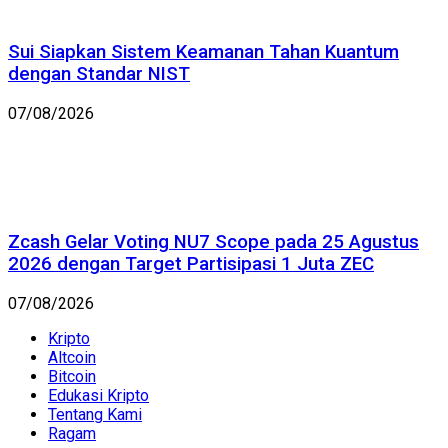
Sui Siapkan Sistem Keamanan Tahan Kuantum
dengan Standar NIST
07/08/2026
Zcash Gelar Voting NU7 Scope pada 25 Agustus
2026 dengan Target Partisipasi 1 Juta ZEC
07/08/2026
Kripto
Altcoin
Bitcoin
Edukasi Kripto
Tentang Kami
Ragam