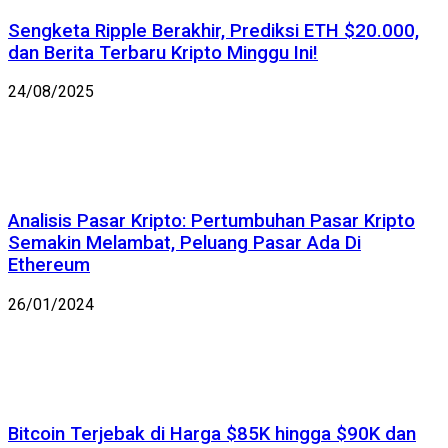
Sengketa Ripple Berakhir, Prediksi ETH $20.000,
dan Berita Terbaru Kripto Minggu Ini!
24/08/2025
Analisis Pasar Kripto: Pertumbuhan Pasar Kripto
Semakin Melambat, Peluang Pasar Ada Di
Ethereum
26/01/2024
Bitcoin Terjebak di Harga $85K hingga $90K dan