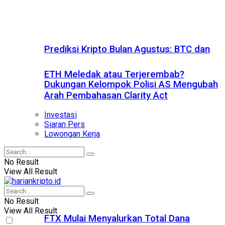
Prediksi Kripto Bulan Agustus: BTC dan
ETH Meledak atau Terjerembab?
Dukungan Kelompok Polisi AS Mengubah
Arah Pembahasan Clarity Act
Investasi
Siaran Pers
Lowongan Kerja
No Result
View All Result
No Result
View All Result
FTX Mulai Menyalurkan Total Dana