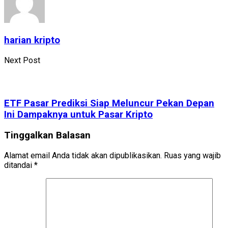
harian kripto
Next Post
ETF Pasar Prediksi Siap Meluncur Pekan Depan
Ini Dampaknya untuk Pasar Kripto
Tinggalkan Balasan
Alamat email Anda tidak akan dipublikasikan.
Ruas yang wajib
ditandai
*