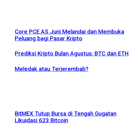
Core PCE AS Juni Melandai dan Membuka
Peluang bagi Pasar Kripto
Prediksi Kripto Bulan Agustus: BTC dan ETH
Meledak atau Terjerembab?
BitMEX Tutup Bursa di Tengah Gugatan
Likuidasi 623 Bitcoin