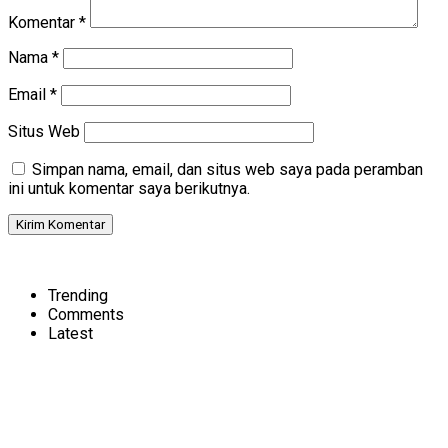
Komentar
*
Nama
*
Email
*
Situs Web
Simpan nama, email, dan situs web saya pada peramban
ini untuk komentar saya berikutnya.
Trending
Comments
Latest