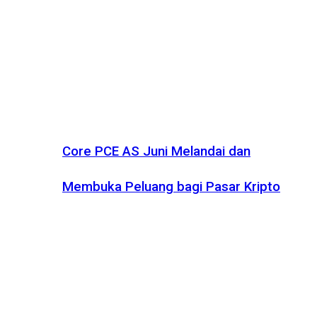
Core PCE AS Juni Melandai dan
Membuka Peluang bagi Pasar Kripto