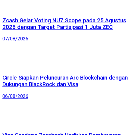
Zcash Gelar Voting NU7 Scope pada 25 Agustus
2026 dengan Target Partisipasi 1 Juta ZEC
07/08/2026
Circle Siapkan Peluncuran Arc Blockchain dengan
Dukungan BlackRock dan Visa
06/08/2026