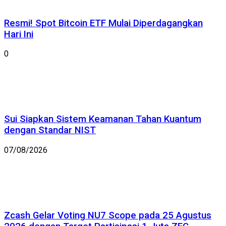
Resmi! Spot Bitcoin ETF Mulai Diperdagangkan
Hari Ini
0
Sui Siapkan Sistem Keamanan Tahan Kuantum
dengan Standar NIST
07/08/2026
Zcash Gelar Voting NU7 Scope pada 25 Agustus