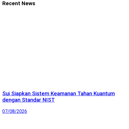
Recent News
Sui Siapkan Sistem Keamanan Tahan Kuantum
dengan Standar NIST
07/08/2026