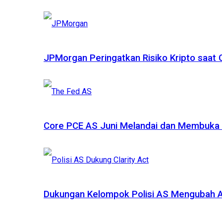
JPMorgan Peringatkan Risiko Kripto saat
Core PCE AS Juni Melandai dan Membuka P
Dukungan Kelompok Polisi AS Mengubah A