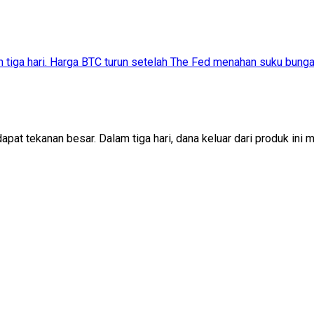
m tiga hari. Harga BTC turun setelah The Fed menahan suku bunga
at tekanan besar. Dalam tiga hari, dana keluar dari produk ini me