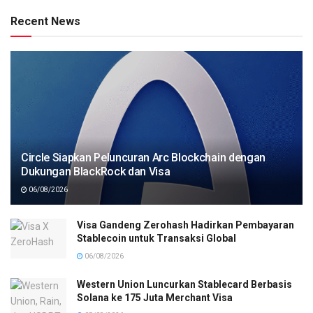
Recent News
Circle Siapkan Peluncuran Arc Blockchain dengan
Dukungan BlackRock dan Visa
06/08/2026
Visa Gandeng Zerohash Hadirkan Pembayaran
Stablecoin untuk Transaksi Global
06/08/2026
Western Union Luncurkan Stablecard Berbasis
Solana ke 175 Juta Merchant Visa