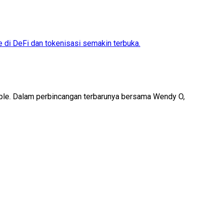
 di DeFi dan tokenisasi semakin terbuka.
pple. Dalam perbincangan terbarunya bersama Wendy O,