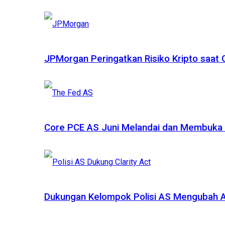
JPMorgan Peringatkan Risiko Kripto saat
Core PCE AS Juni Melandai dan Membuka P
Dukungan Kelompok Polisi AS Mengubah A