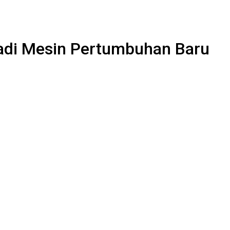
Jadi Mesin Pertumbuhan Baru