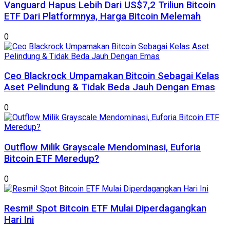
Vanguard Hapus Lebih Dari US$7,2 Triliun Bitcoin
ETF Dari Platformnya, Harga Bitcoin Melemah
0
Ceo Blackrock Umpamakan Bitcoin Sebagai Kelas
Aset Pelindung & Tidak Beda Jauh Dengan Emas
0
Outflow Milik Grayscale Mendominasi, Euforia
Bitcoin ETF Meredup?
0
Resmi! Spot Bitcoin ETF Mulai Diperdagangkan
Hari Ini