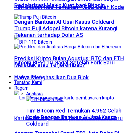
Dedolarisasi Makin Kuat bagi Bitcoin
Tim Bitcoin Red Temukan 4.962 Celah Kode
Dengan Bantuan AI Usai Kasus Coldcard
Trump Puji Adopsi Bitcoin karena Kurangi
Tekanan terhadap Dolar AS
Prediksi Kripto Bulan Agustus: BTC dan ETH
Bitcoin BIP-110 Gagal Setelah Fork Baru
Meledak atau Terjerembab?
Edukasi Kripto
Hanya Menghasilkan Dua Blok
Tentang Kami
Ragam
Analisis
Tim Bitcoin Red Temukan 4.962 Celah
Kode Dengan Bantuan AI Usai Kasus
Kartu Pembayaran Kripto Cetak Rekor Baru
Coldcard