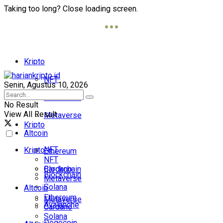
Taking too long? Close loading screen.
Kripto
NFT
Senin, Agustus 10, 2026
Blockchain
No Result
View All Result
Metaverse
Kripto
Altcoin
NFT
Kripto
Ethereum
NFT
Cardano
Blockchain
Blockchain
Metaverse
Solana
Altcoin
Ethereum
Metaverse
Avalanche
Cardano
Solana
Dogecoin