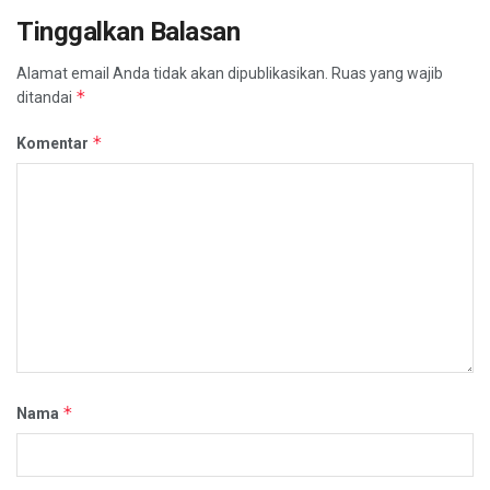
Tinggalkan Balasan
Alamat email Anda tidak akan dipublikasikan.
Ruas yang wajib
*
ditandai
*
Komentar
*
Nama