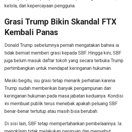
kelola, dan kepercayaan pengguna.
Grasi Trump Bikin Skandal FTX
Kembali Panas
Donald Trump sebelumnya pernah mengatakan bahwa ia
tidak berniat memberi grasi kepada SBF. Hingga kini, SBF
juga belum masuk daftar tokoh yang secara terbuka Trump
pertimbangkan untuk mendapat keringanan hukuman.
Meski begitu, isu grasi tetap menarik perhatian karena
Trump sudah memberikan banyak pengampunan dan
keringanan hukuman pada masa jabatan keduanya. Kondisi
ini membuat publik terus menebak apakah peluang SBF
benar-benar tertutup atau masih bisa berubah.
Di sisi lain, SBF tetap mempertahankan pembelaannya. Ia
mengklaim tidak melakukan penipuan dan menyebut