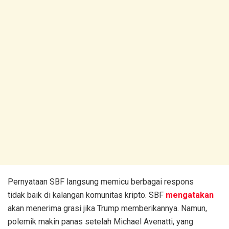
Pernyataan SBF langsung memicu berbagai respons
tidak baik di kalangan komunitas kripto. SBF
mengatakan
akan menerima grasi jika Trump memberikannya. Namun,
polemik makin panas setelah Michael Avenatti, yang