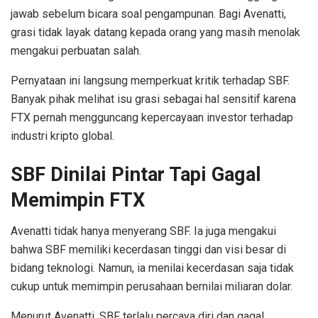
jawab sebelum bicara soal pengampunan. Bagi Avenatti,
grasi tidak layak datang kepada orang yang masih menolak
mengakui perbuatan salah.
Pernyataan ini langsung memperkuat kritik terhadap SBF.
Banyak pihak melihat isu grasi sebagai hal sensitif karena
FTX pernah mengguncang kepercayaan investor terhadap
industri kripto global.
SBF Dinilai Pintar Tapi Gagal
Memimpin FTX
Avenatti tidak hanya menyerang SBF. Ia juga mengakui
bahwa SBF memiliki kecerdasan tinggi dan visi besar di
bidang teknologi. Namun, ia menilai kecerdasan saja tidak
cukup untuk memimpin perusahaan bernilai miliaran dolar.
Menurut Avenatti, SBF terlalu percaya diri dan gagal