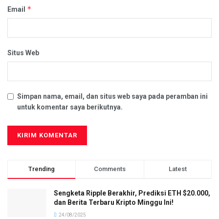
*
Email
Situs Web
Simpan nama, email, dan situs web saya pada peramban ini
untuk komentar saya berikutnya.
Trending
Comments
Latest
Sengketa Ripple Berakhir, Prediksi ETH $20.000,
dan Berita Terbaru Kripto Minggu Ini!
24/08/2025