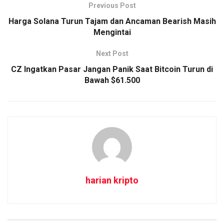
Previous Post
Harga Solana Turun Tajam dan Ancaman Bearish Masih
Mengintai
Next Post
CZ Ingatkan Pasar Jangan Panik Saat Bitcoin Turun di
Bawah $61.500
harian kripto