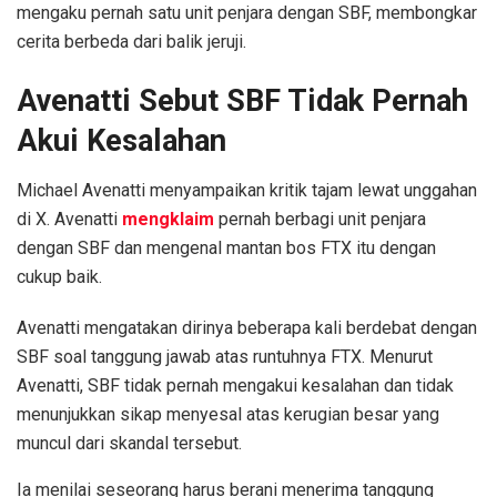
mengaku pernah satu unit penjara dengan SBF, membongkar
cerita berbeda dari balik jeruji.
Avenatti Sebut SBF Tidak Pernah
Akui Kesalahan
Michael Avenatti menyampaikan kritik tajam lewat unggahan
di X. Avenatti
mengklaim
pernah berbagi unit penjara
dengan SBF dan mengenal mantan bos FTX itu dengan
cukup baik.
Avenatti mengatakan dirinya beberapa kali berdebat dengan
SBF soal tanggung jawab atas runtuhnya FTX. Menurut
Avenatti, SBF tidak pernah mengakui kesalahan dan tidak
menunjukkan sikap menyesal atas kerugian besar yang
muncul dari skandal tersebut.
Ia menilai seseorang harus berani menerima tanggung