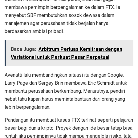
membawa pemimpin berpengalaman ke dalam FTX. Ia
menyebut SBF membutuhkan sosok dewasa dalam
manajemen agar perusahaan tidak berjalan hanya
berdasarkan ambisi pribadi.
Baca Juga:
Arbitrum Perluas Kemitraan dengan
Variational untuk Perkuat Pasar Perpetual
Avenatti lalu membandingkan situasi itu dengan Google.
Larry Page dan Sergey Brin membawa Eric Schmidt untuk
membantu perusahaan berkembang. Menurutnya, pendiri
hebat tahu kapan harus meminta bantuan dari orang yang
lebih berpengalaman.
Pandangan itu membuat kasus FTX terlihat seperti pelajaran
besar bagi dunia kripto. Proyek dengan ide besar tetap bisa
runtuh jika pemimpinnya tidak mampu mengelola risiko, tata