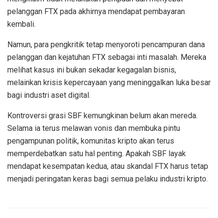
pelanggan FTX pada akhirnya mendapat pembayaran
kembali.
Namun, para pengkritik tetap menyoroti pencampuran dana
pelanggan dan kejatuhan FTX sebagai inti masalah. Mereka
melihat kasus ini bukan sekadar kegagalan bisnis,
melainkan krisis kepercayaan yang meninggalkan luka besar
bagi industri aset digital.
Kontroversi grasi SBF kemungkinan belum akan mereda.
Selama ia terus melawan vonis dan membuka pintu
pengampunan politik, komunitas kripto akan terus
memperdebatkan satu hal penting. Apakah SBF layak
mendapat kesempatan kedua, atau skandal FTX harus tetap
menjadi peringatan keras bagi semua pelaku industri kripto.