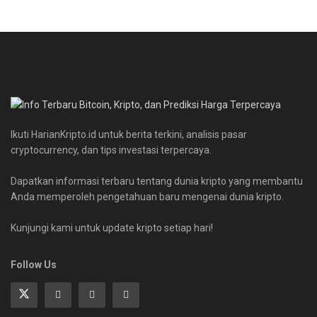
Ikuti HarianKripto.id untuk berita terkini, analisis pasar
cryptocurrency, dan tips investasi terpercaya.
Dapatkan informasi terbaru tentang dunia kripto yang membantu
Anda memperoleh pengetahuan baru mengenai dunia kripto.
Kunjungi kami untuk update kripto setiap hari!
Follow Us