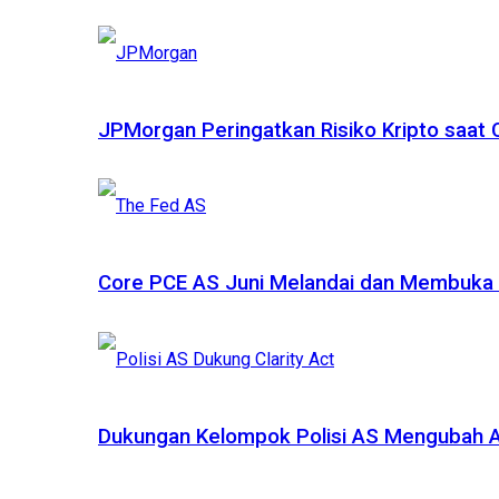
JPMorgan Peringatkan Risiko Kripto saat
Core PCE AS Juni Melandai dan Membuka P
Dukungan Kelompok Polisi AS Mengubah A