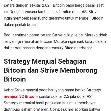
setara dengan sekitar 2.621 Bitcoin pada harga pasar saat
ini. Dengan rencana tambahan 4,2 miliar dolar AS, Strive
ingin memperbesar ruang geraknya untuk membeli Bitcoin
dalam jumlah besar.
Bagi sentimen pasar, pesan Strive cukup jelas. Mereka tidak
hanya ingin menahan Bitcoin. Mereka ingin naik kelas dalam
daftar perusahaan dengan treasury Bitcoin terbesar.
Strategy Menjual Sebagian
Bitcoin dan Strive Memborong
Bitcoin
Kabar Strive muncul pada hari yang sama ketika Strategy
menjual 32 Bitcoin
senilai sekitar 2,5 juta dolar AS.
Strategy memakai hasil penjualan itu untuk membayar
distribusi saham preferen. CoinDesk melaporkan bahwa