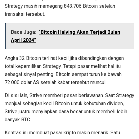
Strategy masih memegang 843.706 Bitcoin setelah
transaksi tersebut.
Baca Juga:
"Bitcoin Halving Akan Terjadi Bulan
April 2024"
Angka 32 Bitcoin terlihat kecil jika dibandingkan dengan
total kepemilikan Strategy. Tetapi pasar melihat hal itu
sebagai sinyal penting. Bitcoin sempat turun ke bawah
72.000 dolar AS setelah kabar tersebut muncul.
Di sisi lain, Strive memberi pesan berlawanan. Saat Strategy
menjual sebagian kecil Bitcoin untuk kebutuhan dividen,
Strive justru menyiapkan dana besar untuk membeli lebih
banyak BTC.
Kontras ini membuat pasar kripto makin menarik. Satu