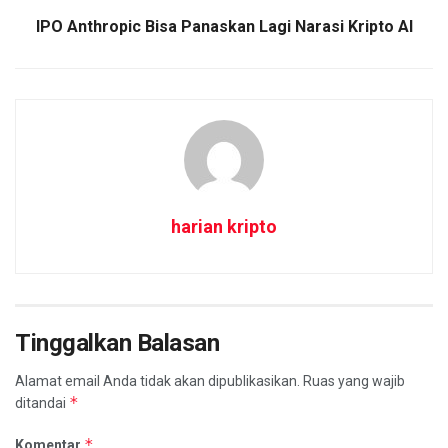
IPO Anthropic Bisa Panaskan Lagi Narasi Kripto AI
harian kripto
Tinggalkan Balasan
Alamat email Anda tidak akan dipublikasikan.
Ruas yang wajib
*
ditandai
*
Komentar