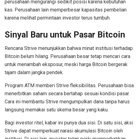
perusahaan mengurangi sedikit posisi karena kebutuhan
kas. Perusahaan lain memperbesar kapasitas pembelian
karena melihat permintaan investor terus tumbuh.
Sinyal Baru untuk Pasar Bitcoin
Rencana Strive menunjukkan bahwa minat institusi terhadap
Bitcoin belum hilang. Perusahaan besar tetap mencari cara
untuk menambah eksposur, meski harga Bitcoin bergerak
tajam dalam jangka pendek.
Program ATM memberi Strive fleksibilitas. Perusahaan bisa
menerbitkan saham secara bertahap sesuai kondisi pasar.
Cara ini membantu Strive mengumpulkan dana tanpa harus
langsung memakai satu skema besar yang kaku.
Bagi investor ritel, kabar ini punya dua sisi. Di satu sisi, aksi
Strive dapat memperkuat narasi akumulasi Bitcoin oleh
institusi. Di sisi lain, investor tetap perlu memperhatikan