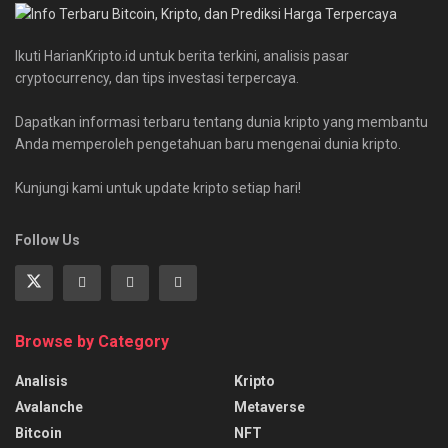
Ikuti HarianKripto.id untuk berita terkini, analisis pasar
cryptocurrency, dan tips investasi terpercaya.
Dapatkan informasi terbaru tentang dunia kripto yang membantu
Anda memperoleh pengetahuan baru mengenai dunia kripto.
Kunjungi kami untuk update kripto setiap hari!
Follow Us
Browse by Category
Analisis
Kripto
Avalanche
Metaverse
Bitcoin
NFT