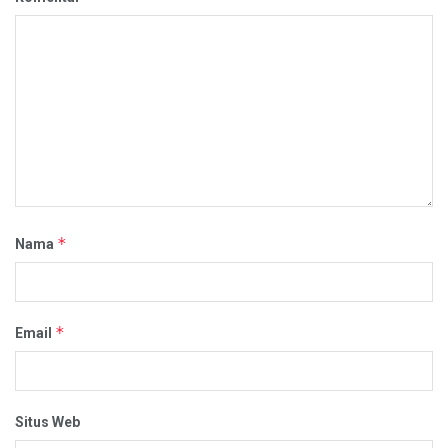
*
Nama
*
Email
Situs Web