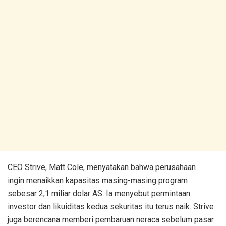
CEO Strive, Matt Cole, menyatakan bahwa perusahaan
ingin menaikkan kapasitas masing-masing program
sebesar 2,1 miliar dolar AS. Ia menyebut permintaan
investor dan likuiditas kedua sekuritas itu terus naik. Strive
juga berencana memberi pembaruan neraca sebelum pasar