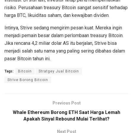
risiko. Perusahaan treasury Bitcoin sangat sensitif terhadap
harga BTC, likuiditas saham, dan kewajiban dividen.
Intinya, Strive sedang mengirim pesan kuat. Mereka ingin
menjadi pemain besar dalam perlombaan treasury Bitcoin.
Jika rencana 4,2 miliar dolar AS itu berjalan, Strive bisa
menjadi salah satu nama yang paling sering dibahas dalam
pasar Bitcoin tahun ini.
Tags:
Bitcoin
Stratgey Jual Bitcoin
Strive Borong Bitcoin
Previous Post
Whale Ethereum Borong ETH Saat Harga Lemah
Apakah Sinyal Rebound Mulai Terlihat?
Next Post