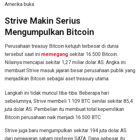
Amerika buka.
Strive Makin Serius
Mengumpulkan Bitcoin
Perusahaan treasuy Bitcoin ketujuh terbesar di dunia
tersebut saat ini
memegang
sekitar 16.500 Bitcoin.
Nilainya mencapai sekitar 1,27 miliar dolar AS. Angka ini
membuat Strive masuk jajaran besar perusahaan publik yang
menjadikan Bitcoin sebagai aset treasury utama.
Langkah ini tidak muncul tiba-tiba. Beberapa hari
sebelumnya, Strive membeli 1.109 BTC senilai sekitar 85,4
juta dolar AS. Pembelian itu membuat total kepemilikan
Bitcoin perusahaan naik menjadi 16.500 BTC.
Strive juga baru mengumpulkan sekitar 194 juta dolar AS
dari penawaran saham preferen SATA. Dana sebesar itu