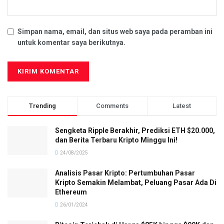
Simpan nama, email, dan situs web saya pada peramban ini
untuk komentar saya berikutnya.
Trending
Comments
Latest
Sengketa Ripple Berakhir, Prediksi ETH $20.000,
dan Berita Terbaru Kripto Minggu Ini!
24/08/2025
Analisis Pasar Kripto: Pertumbuhan Pasar
Kripto Semakin Melambat, Peluang Pasar Ada Di
Ethereum
26/01/2024