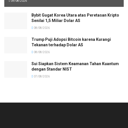
09/08/2026
Bybit Gugat Korea Utara atas Peretasan Kripto
Senilai 1,5 Miliar Dolar AS
08/08/2026
Trump Puji Adopsi Bitcoin karena Kurangi
Tekanan terhadap Dolar AS
08/08/2026
Sui Siapkan Sistem Keamanan Tahan Kuantum
dengan Standar NIST
07/08/2026