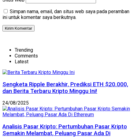
Simpan nama, email, dan situs web saya pada peramban
ini untuk komentar saya berikutnya.
Trending
Comments
Latest
Sengketa Ripple Berakhir, Prediksi ETH $20.000,
dan Berita Terbaru Kripto Minggu Ini!
24/08/2025
Analisis Pasar Kripto: Pertumbuhan Pasar Kripto
Semakin Melambat, Peluang Pasar Ada Di