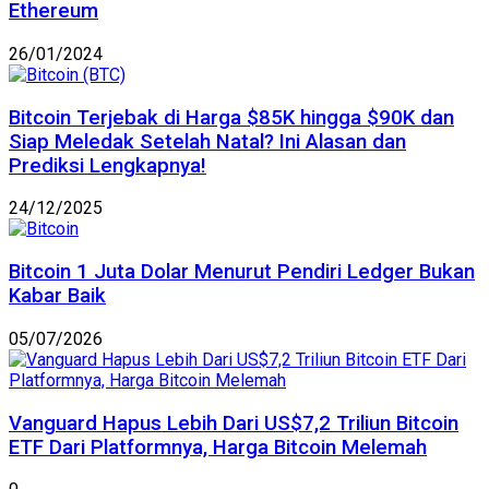
Ethereum
26/01/2024
Bitcoin Terjebak di Harga $85K hingga $90K dan
Siap Meledak Setelah Natal? Ini Alasan dan
Prediksi Lengkapnya!
24/12/2025
Bitcoin 1 Juta Dolar Menurut Pendiri Ledger Bukan
Kabar Baik
05/07/2026
Vanguard Hapus Lebih Dari US$7,2 Triliun Bitcoin
ETF Dari Platformnya, Harga Bitcoin Melemah