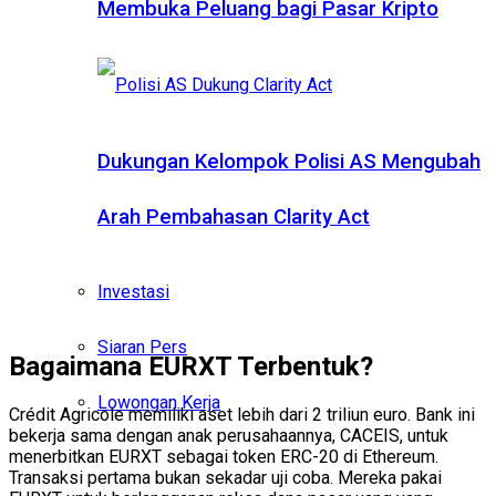
Membuka Peluang bagi Pasar Kripto
Dukungan Kelompok Polisi AS Mengubah
Arah Pembahasan Clarity Act
Investasi
Siaran Pers
Bagaimana EURXT Terbentuk?
Lowongan Kerja
Crédit Agricole memiliki aset lebih dari 2 triliun euro. Bank ini
bekerja sama dengan anak perusahaannya, CACEIS, untuk
menerbitkan EURXT sebagai token ERC-20 di Ethereum.
Transaksi pertama bukan sekadar uji coba. Mereka pakai