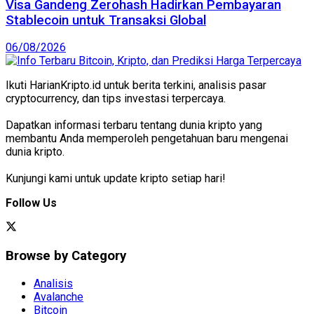
Visa Gandeng Zerohash Hadirkan Pembayaran
Stablecoin untuk Transaksi Global
06/08/2026
Ikuti HarianKripto.id untuk berita terkini, analisis pasar
cryptocurrency, dan tips investasi terpercaya.
Dapatkan informasi terbaru tentang dunia kripto yang
membantu Anda memperoleh pengetahuan baru mengenai
dunia kripto.
Kunjungi kami untuk update kripto setiap hari!
Follow Us
Browse by Category
Analisis
Avalanche
Bitcoin