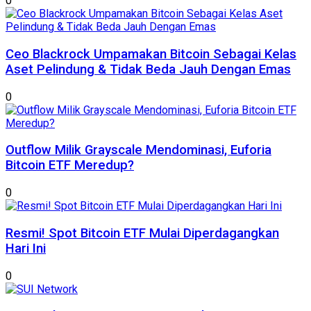
0
Ceo Blackrock Umpamakan Bitcoin Sebagai Kelas
Aset Pelindung & Tidak Beda Jauh Dengan Emas
0
Outflow Milik Grayscale Mendominasi, Euforia
Bitcoin ETF Meredup?
0
Resmi! Spot Bitcoin ETF Mulai Diperdagangkan
Hari Ini
0