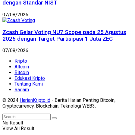
dengan Standar NIST
07/08/2026
Zcash Gelar Voting NU7 Scope pada 25 Agustus
2026 dengan Target Partisipasi 1 Juta ZEC
07/08/2026
Kripto
Altcoin
Bitcoin
Edukasi Kripto
Tentang Kami
Ragam
© 2024
HarianKripto.id
- Berita Harian Penting Bitcoin,
Cryptocurrency, Blockchain, Teknologi WEB3.
No Result
View All Result