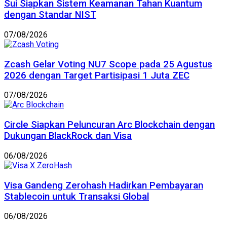
Sui Siapkan Sistem Keamanan Tahan Kuantum
dengan Standar NIST
07/08/2026
Zcash Gelar Voting NU7 Scope pada 25 Agustus
2026 dengan Target Partisipasi 1 Juta ZEC
07/08/2026
Circle Siapkan Peluncuran Arc Blockchain dengan
Dukungan BlackRock dan Visa
06/08/2026
Visa Gandeng Zerohash Hadirkan Pembayaran
Stablecoin untuk Transaksi Global
06/08/2026