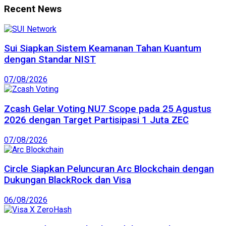
Recent News
Sui Siapkan Sistem Keamanan Tahan Kuantum
dengan Standar NIST
07/08/2026
Zcash Gelar Voting NU7 Scope pada 25 Agustus
2026 dengan Target Partisipasi 1 Juta ZEC
07/08/2026
Circle Siapkan Peluncuran Arc Blockchain dengan
Dukungan BlackRock dan Visa
06/08/2026