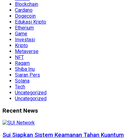
Blockchain
Cardano
Dogecoin
Edukasi Kripto
Etherium
Game
Investasi
Kripto
Metaverse
NFT
Ragam
Shiba Inu
Siaran Pers
Solana
Tech
Uncategorized
Uncategorized
Recent News
Sui Siapkan Sistem Keamanan Tahan Kuantum