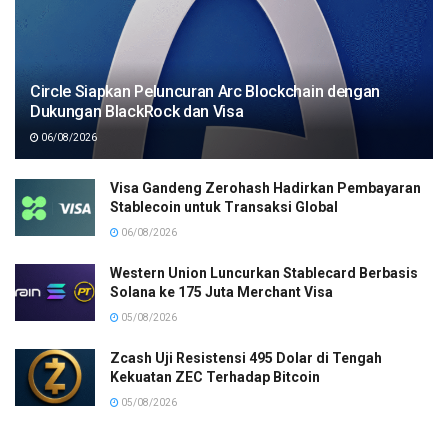
Circle Siapkan Peluncuran Arc Blockchain dengan
Dukungan BlackRock dan Visa
06/08/2026
Visa Gandeng Zerohash Hadirkan Pembayaran
Stablecoin untuk Transaksi Global
06/08/2026
Western Union Luncurkan Stablecard Berbasis
Solana ke 175 Juta Merchant Visa
05/08/2026
Zcash Uji Resistensi 495 Dolar di Tengah
Kekuatan ZEC Terhadap Bitcoin
05/08/2026