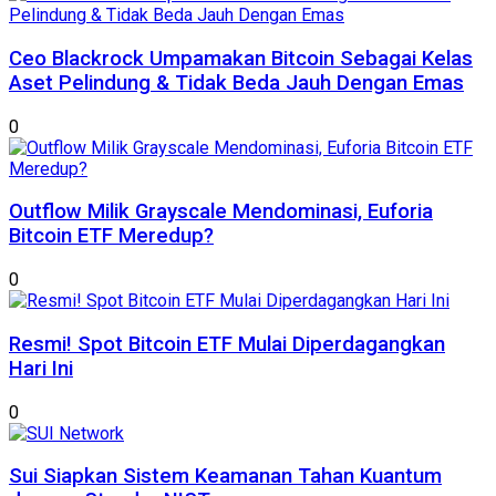
Ceo Blackrock Umpamakan Bitcoin Sebagai Kelas
Aset Pelindung & Tidak Beda Jauh Dengan Emas
0
Outflow Milik Grayscale Mendominasi, Euforia
Bitcoin ETF Meredup?
0
Resmi! Spot Bitcoin ETF Mulai Diperdagangkan
Hari Ini
0
Sui Siapkan Sistem Keamanan Tahan Kuantum