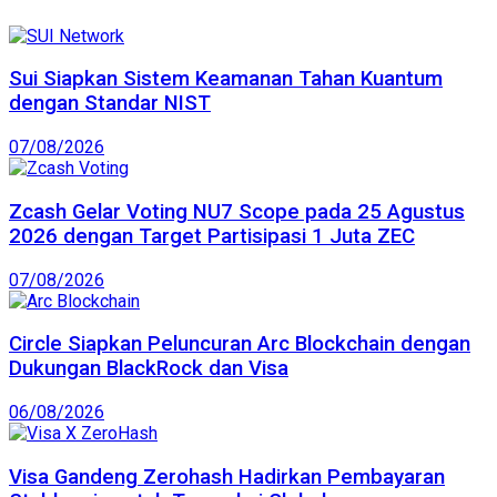
Sui Siapkan Sistem Keamanan Tahan Kuantum
dengan Standar NIST
07/08/2026
Zcash Gelar Voting NU7 Scope pada 25 Agustus
2026 dengan Target Partisipasi 1 Juta ZEC
07/08/2026
Circle Siapkan Peluncuran Arc Blockchain dengan
Dukungan BlackRock dan Visa
06/08/2026
Visa Gandeng Zerohash Hadirkan Pembayaran