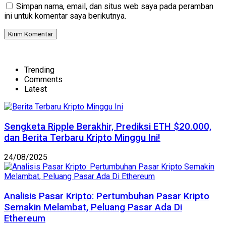
Simpan nama, email, dan situs web saya pada peramban
ini untuk komentar saya berikutnya.
Trending
Comments
Latest
Sengketa Ripple Berakhir, Prediksi ETH $20.000,
dan Berita Terbaru Kripto Minggu Ini!
24/08/2025
Analisis Pasar Kripto: Pertumbuhan Pasar Kripto
Semakin Melambat, Peluang Pasar Ada Di
Ethereum