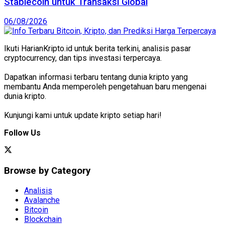
Stablecoin untuk Transaksi Global
06/08/2026
Ikuti HarianKripto.id untuk berita terkini, analisis pasar
cryptocurrency, dan tips investasi terpercaya.
Dapatkan informasi terbaru tentang dunia kripto yang
membantu Anda memperoleh pengetahuan baru mengenai
dunia kripto.
Kunjungi kami untuk update kripto setiap hari!
Follow Us
Browse by Category
Analisis
Avalanche
Bitcoin
Blockchain