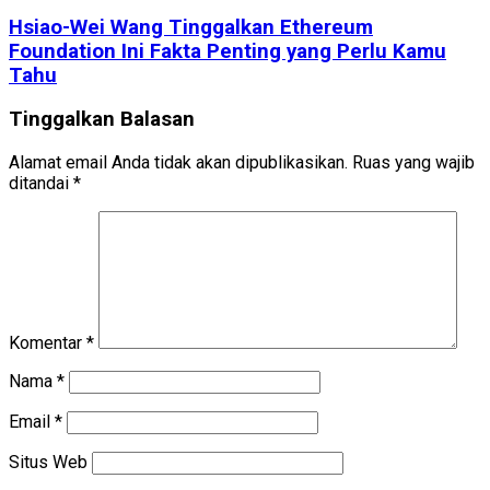
Hsiao-Wei Wang Tinggalkan Ethereum
Foundation Ini Fakta Penting yang Perlu Kamu
Tahu
Tinggalkan Balasan
Alamat email Anda tidak akan dipublikasikan.
Ruas yang wajib
ditandai
*
Komentar
*
Nama
*
Email
*
Situs Web