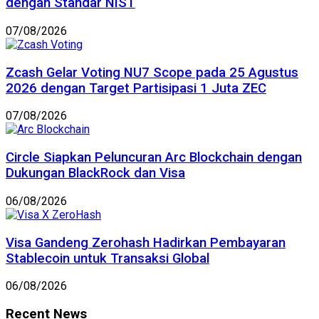
dengan Standar NIST
07/08/2026
Zcash Gelar Voting NU7 Scope pada 25 Agustus
2026 dengan Target Partisipasi 1 Juta ZEC
07/08/2026
Circle Siapkan Peluncuran Arc Blockchain dengan
Dukungan BlackRock dan Visa
06/08/2026
Visa Gandeng Zerohash Hadirkan Pembayaran
Stablecoin untuk Transaksi Global
06/08/2026
Recent News