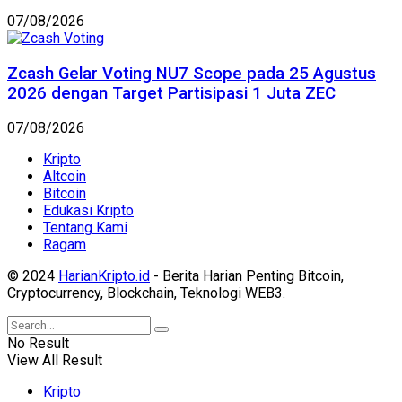
07/08/2026
Zcash Gelar Voting NU7 Scope pada 25 Agustus
2026 dengan Target Partisipasi 1 Juta ZEC
07/08/2026
Kripto
Altcoin
Bitcoin
Edukasi Kripto
Tentang Kami
Ragam
© 2024
HarianKripto.id
- Berita Harian Penting Bitcoin,
Cryptocurrency, Blockchain, Teknologi WEB3.
No Result
View All Result
Kripto