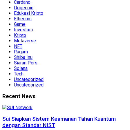
Cardano
Dogecoin
Edukasi Kripto
Etherium
Game
Investasi
Kripto
Metaverse
NFT
Ragam
Shiba Inu
Siaran Pers
Solana
Tech
Uncategorized
Uncategorized
Recent News
Sui Siapkan Sistem Keamanan Tahan Kuantum
dengan Standar NIST