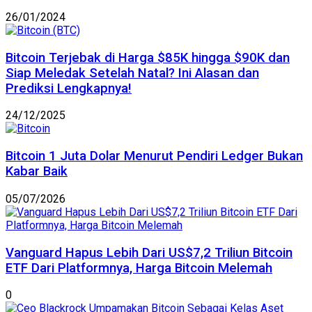
26/01/2024
Bitcoin Terjebak di Harga $85K hingga $90K dan
Siap Meledak Setelah Natal? Ini Alasan dan
Prediksi Lengkapnya!
24/12/2025
Bitcoin 1 Juta Dolar Menurut Pendiri Ledger Bukan
Kabar Baik
05/07/2026
Vanguard Hapus Lebih Dari US$7,2 Triliun Bitcoin
ETF Dari Platformnya, Harga Bitcoin Melemah
0