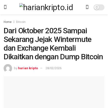
Home
Bitcoin
Dari Oktober 2025 Sampai
Sekarang Jejak Wintermute
dan Exchange Kembali
Dikaitkan dengan Dump Bitcoin
by
harian kripto
28/02/2026