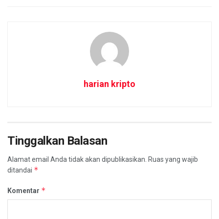
harian kripto
Tinggalkan Balasan
Alamat email Anda tidak akan dipublikasikan.
Ruas yang wajib
*
ditandai
*
Komentar