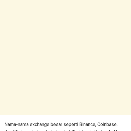
Nama-nama exchange besar seperti Binance, Coinbase,