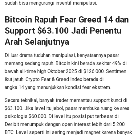
sudah bisa mengurangi insentif manipulasi.
Bitcoin Rapuh Fear Greed 14 dan
Support $63.100 Jadi Penentu
Arah Selanjutnya
Di luar drama tuduhan manipulasi, kenyataannya pasar
memang sedang rapuh. Bitcoin kini berada sekitar 49% di
bawah all-time high Oktober 2025 di $126.000. Sentimen
ikut jatuh. Crypto Fear & Greed Index berada di
angka 14 yang menunjukkan kondisi fear ekstrem.
Secara teknikal, banyak trader memantau support kunci di
$63.100. Jika level itu jebol, pasar membuka ruang ke area
psikologis $60.000. Di level itu posisi put terbesar di
Deribit menumpuk dengan open interest lebih dari 5.200
BTC. Level seperti ini sering menjadi magnet karena banyak