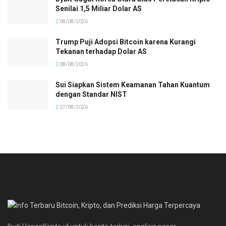
Senilai 1,5 Miliar Dolar AS
08/08/2026
Trump Puji Adopsi Bitcoin karena Kurangi
Tekanan terhadap Dolar AS
08/08/2026
Sui Siapkan Sistem Keamanan Tahan Kuantum
dengan Standar NIST
07/08/2026