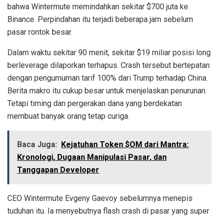
bahwa Wintermute memindahkan sekitar $700 juta ke
Binance. Perpindahan itu terjadi beberapa jam sebelum
pasar rontok besar.
Dalam waktu sekitar 90 menit, sekitar $19 miliar posisi long
berleverage dilaporkan terhapus. Crash tersebut bertepatan
dengan pengumuman tarif 100% dari Trump terhadap China.
Berita makro itu cukup besar untuk menjelaskan penurunan.
Tetapi timing dan pergerakan dana yang berdekatan
membuat banyak orang tetap curiga.
Baca Juga:
Kejatuhan Token $OM dari Mantra:
Kronologi, Dugaan Manipulasi Pasar, dan
Tanggapan Developer
CEO Wintermute Evgeny Gaevoy sebelumnya menepis
tuduhan itu. Ia menyebutnya flash crash di pasar yang super