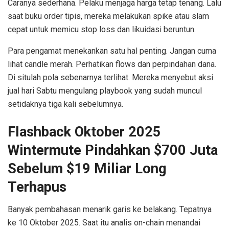
Caranya sederhana. Pelaku menjaga harga tetap tenang. Lalu
saat buku order tipis, mereka melakukan spike atau slam
cepat untuk memicu stop loss dan likuidasi beruntun.
Para pengamat menekankan satu hal penting. Jangan cuma
lihat candle merah. Perhatikan flows dan perpindahan dana.
Di situlah pola sebenarnya terlihat. Mereka menyebut aksi
jual hari Sabtu mengulang playbook yang sudah muncul
setidaknya tiga kali sebelumnya.
Flashback Oktober 2025
Wintermute Pindahkan $700 Juta
Sebelum $19 Miliar Long
Terhapus
Banyak pembahasan menarik garis ke belakang. Tepatnya
ke 10 Oktober 2025. Saat itu analis on-chain menandai