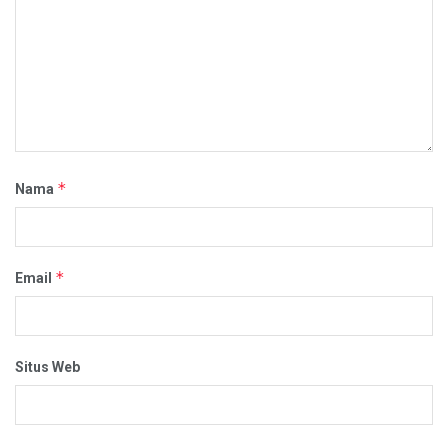
*
Nama
*
Email
Situs Web