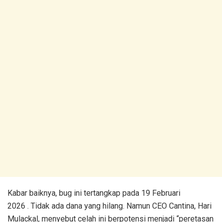
Kabar baiknya, bug ini tertangkap pada 19 Februari
2026 . Tidak ada dana yang hilang. Namun CEO Cantina, Hari
Mulackal, menyebut celah ini berpotensi menjadi “peretasan