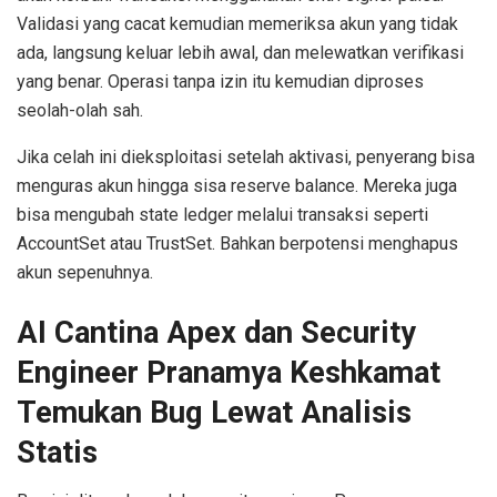
Validasi yang cacat kemudian memeriksa akun yang tidak
ada, langsung keluar lebih awal, dan melewatkan verifikasi
yang benar. Operasi tanpa izin itu kemudian diproses
seolah-olah sah.
Jika celah ini dieksploitasi setelah aktivasi, penyerang bisa
menguras akun hingga sisa reserve balance. Mereka juga
bisa mengubah state ledger melalui transaksi seperti
AccountSet atau TrustSet. Bahkan berpotensi menghapus
akun sepenuhnya.
AI Cantina Apex dan Security
Engineer Pranamya Keshkamat
Temukan Bug Lewat Analisis
Statis