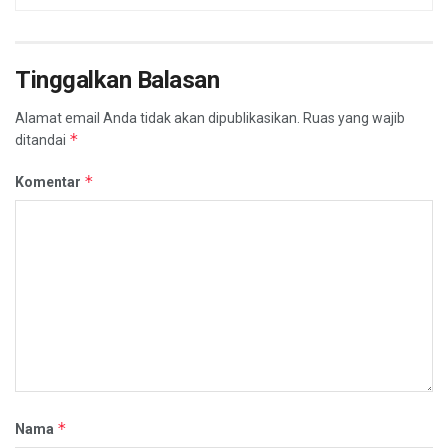
Tinggalkan Balasan
Alamat email Anda tidak akan dipublikasikan.
Ruas yang wajib
*
ditandai
*
Komentar
*
Nama