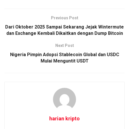
Previous Post
Dari Oktober 2025 Sampai Sekarang Jejak Wintermute
dan Exchange Kembali Dikaitkan dengan Dump Bitcoin
Next Post
Nigeria Pimpin Adopsi Stablecoin Global dan USDC
Mulai Menguntit USDT
harian kripto