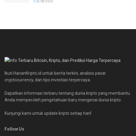
05/08/2026
Ikuti HarianKripto.id untuk berita terkini, analisis pasar
cryptocurrency, dan tips investasi terpercaya.
Dapatkan informasi terbaru tentang dunia kripto yang membantu
Anda memperoleh pengetahuan baru mengenai dunia kripto.
Kunjungi kami untuk update kripto setiap hari!
Follow Us