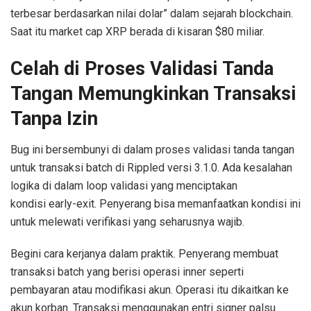
terbesar berdasarkan nilai dolar” dalam sejarah blockchain.
Saat itu market cap XRP berada di kisaran $80 miliar.
Celah di Proses Validasi Tanda
Tangan Memungkinkan Transaksi
Tanpa Izin
Bug ini bersembunyi di dalam proses validasi tanda tangan
untuk transaksi batch di Rippled versi 3.1.0. Ada kesalahan
logika di dalam loop validasi yang menciptakan
kondisi early-exit. Penyerang bisa memanfaatkan kondisi ini
untuk melewati verifikasi yang seharusnya wajib.
Begini cara kerjanya dalam praktik. Penyerang membuat
transaksi batch yang berisi operasi inner seperti
pembayaran atau modifikasi akun. Operasi itu dikaitkan ke
akun korban. Transaksi menggunakan entri signer palsu.