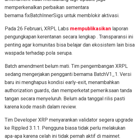
memperkenalkan perbaikan sementara
bernama fixBatchInnerSigs untuk memblokir aktivasi.
Pada 26 Februari, XRPL Labs
mempublikasikan
laporan
pengungkapan kerentanan secara lengkap . Transparansi ini
penting agar komunitas bisa belajar dan ekosistem lain bisa
waspada terhadap pola serupa.
Batch amendment belum mati. Tim pengembangan XRPL
sedang mengerjakan pengganti bernama BatchV1_1. Versi
baru ini menghapus kondisi early-exit, menambahkan
authorization guards, dan memperketat pemeriksaan tanda
tangan secara menyeluruh. Belum ada tanggal rilis pasti
karena kode masih dalam review.
Tim Developer XRP menyarankan validator segera upgrade
ke Rippled 3.1.1. Pengguna biasa tidak perlu melakukan
apa-apa karena celah ini tidak pernah aktif di mainnet.