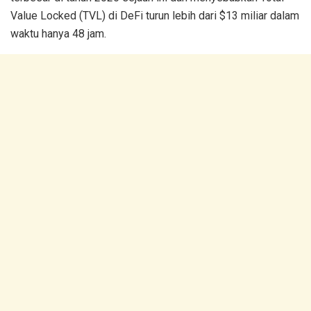
Value Locked (TVL) di DeFi turun lebih dari $13 miliar dalam
waktu hanya 48 jam.