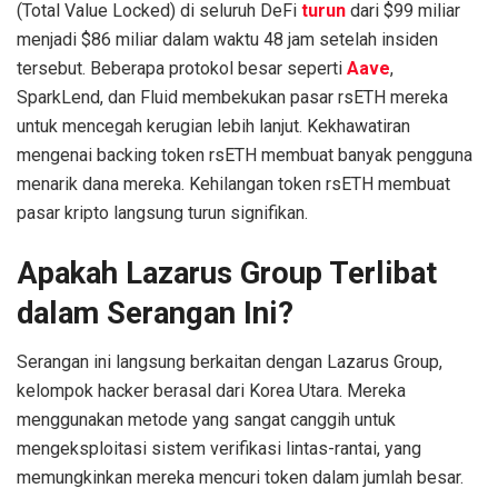
(Total Value Locked) di seluruh DeFi
turun
dari $99 miliar
menjadi $86 miliar dalam waktu 48 jam setelah insiden
tersebut. Beberapa protokol besar seperti
Aave
,
SparkLend, dan Fluid membekukan pasar rsETH mereka
untuk mencegah kerugian lebih lanjut. Kekhawatiran
mengenai backing token rsETH membuat banyak pengguna
menarik dana mereka. Kehilangan token rsETH membuat
pasar kripto langsung turun signifikan.
Apakah Lazarus Group Terlibat
dalam Serangan Ini?
Serangan ini langsung berkaitan dengan Lazarus Group,
kelompok hacker berasal dari Korea Utara. Mereka
menggunakan metode yang sangat canggih untuk
mengeksploitasi sistem verifikasi lintas-rantai, yang
memungkinkan mereka mencuri token dalam jumlah besar.