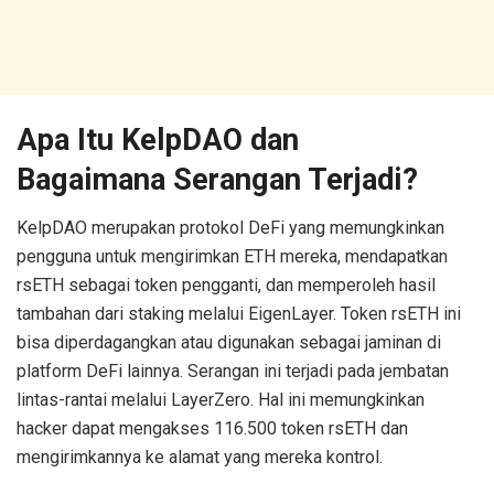
Apa Itu KelpDAO dan
Bagaimana Serangan Terjadi?
KelpDAO merupakan protokol DeFi yang memungkinkan
pengguna untuk mengirimkan ETH mereka, mendapatkan
rsETH sebagai token pengganti, dan memperoleh hasil
tambahan dari staking melalui EigenLayer. Token rsETH ini
bisa diperdagangkan atau digunakan sebagai jaminan di
platform DeFi lainnya. Serangan ini terjadi pada jembatan
lintas-rantai melalui LayerZero. Hal ini memungkinkan
hacker dapat mengakses 116.500 token rsETH dan
mengirimkannya ke alamat yang mereka kontrol.