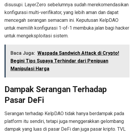
disusupi. LayerZero sebelumnya sudah merekomendasikan
konfigurasi multi-verifikator, yang lebih aman dan dapat
mencegah serangan semacam ini. Keputusan KelpDAO
untuk memilih konfigurasi 1-of-1 membuka jalan bagi hacker
untuk mengeksploitasi sistem.
Baca Juga:
Waspada Sandwich Attack di Crypto!
Begini Tips Supaya Terhindar dari Penipuan
Manipulasi Harga
Dampak Serangan Terhadap
Pasar DeFi
Serangan terhadap KelpDAO tidak hanya berdampak pada
platform itu sendiri, tetapi juga menggerakkan gelombang
dampak yang luas di pasar DeFi dan juga pasar kripto. TVL