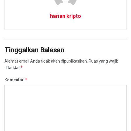
harian kripto
Tinggalkan Balasan
Alamat email Anda tidak akan dipublikasikan.
Ruas yang wajib
*
ditandai
*
Komentar