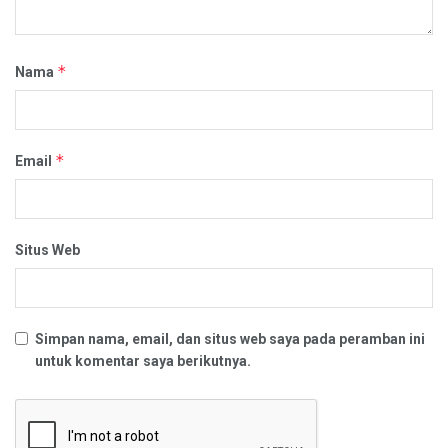
*
Nama
*
Email
Situs Web
Simpan nama, email, dan situs web saya pada peramban ini
untuk komentar saya berikutnya.