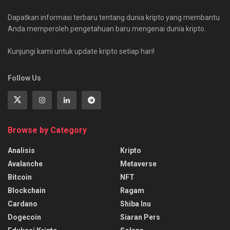
Dapatkan informasi terbaru tentang dunia kripto yang membantu
Anda memperoleh pengetahuan baru mengenai dunia kripto.
Kunjungi kami untuk update kripto setiap hari!
Follow Us
Browse by Category
Analisis
Kripto
Avalanche
Metaverse
Bitcoin
NFT
Blockchain
Ragam
Cardano
Shiba Inu
Dogecoin
Siaran Pers