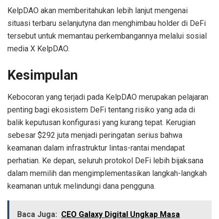
KelpDAO akan memberitahukan lebih lanjut mengenai
situasi terbaru selanjutyna dan menghimbau holder di DeFi
tersebut untuk memantau perkembangannya melalui sosial
media X KelpDAO.
Kesimpulan
Kebocoran yang terjadi pada KelpDAO merupakan pelajaran
penting bagi ekosistem DeFi tentang risiko yang ada di
balik keputusan konfigurasi yang kurang tepat. Kerugian
sebesar $292 juta menjadi peringatan serius bahwa
keamanan dalam infrastruktur lintas-rantai mendapat
perhatian. Ke depan, seluruh protokol DeFi lebih bijaksana
dalam memilih dan mengimplementasikan langkah-langkah
keamanan untuk melindungi dana pengguna.
Baca Juga:
CEO Galaxy Digital Ungkap Masa