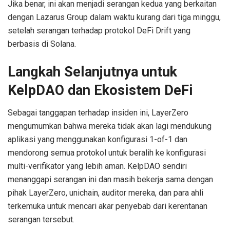
Jika benar, ini akan menjadi serangan kedua yang berkaitan
dengan Lazarus Group dalam waktu kurang dari tiga minggu,
setelah serangan terhadap protokol DeFi Drift yang
berbasis di Solana.
Langkah Selanjutnya untuk
KelpDAO dan Ekosistem DeFi
Sebagai tanggapan terhadap insiden ini, LayerZero
mengumumkan bahwa mereka tidak akan lagi mendukung
aplikasi yang menggunakan konfigurasi 1-of-1 dan
mendorong semua protokol untuk beralih ke konfigurasi
multi-verifikator yang lebih aman. KelpDAO sendiri
menanggapi serangan ini dan masih bekerja sama dengan
pihak LayerZero, unichain, auditor mereka, dan para ahli
terkemuka untuk mencari akar penyebab dari kerentanan
serangan tersebut.