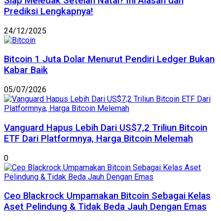
Siap Meledak Setelah Natal? Ini Alasan dan
Prediksi Lengkapnya!
24/12/2025
Bitcoin 1 Juta Dolar Menurut Pendiri Ledger Bukan
Kabar Baik
05/07/2026
Vanguard Hapus Lebih Dari US$7,2 Triliun Bitcoin
ETF Dari Platformnya, Harga Bitcoin Melemah
0
Ceo Blackrock Umpamakan Bitcoin Sebagai Kelas
Aset Pelindung & Tidak Beda Jauh Dengan Emas