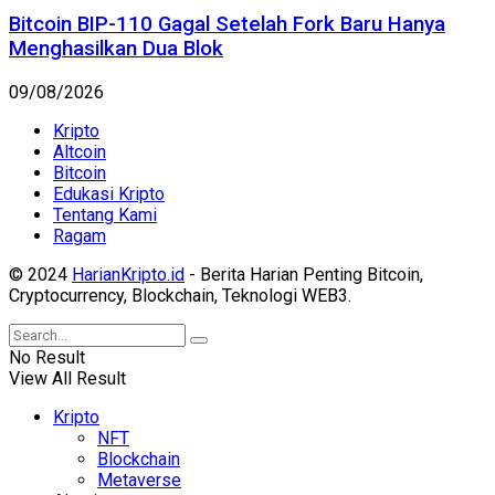
Bitcoin BIP-110 Gagal Setelah Fork Baru Hanya
Menghasilkan Dua Blok
09/08/2026
Kripto
Altcoin
Bitcoin
Edukasi Kripto
Tentang Kami
Ragam
© 2024
HarianKripto.id
- Berita Harian Penting Bitcoin,
Cryptocurrency, Blockchain, Teknologi WEB3.
No Result
View All Result
Kripto
NFT
Blockchain
Metaverse