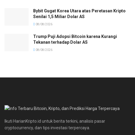
Bybit Gugat Korea Utara atas Peretasan Kripto
Senilai 1,5 Miliar Dolar AS
08/08/2026
Trump Puji Adopsi Bitcoin karena Kurangi
Tekanan terhadap Dolar AS
08/08/2026
Ikuti HarianKripto.id untuk berita terkini, analisis pasar
cryptocurrency, dan tips investasi terpercaya.