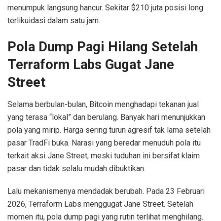
menumpuk langsung hancur. Sekitar $210 juta posisi long
terlikuidasi dalam satu jam.
Pola Dump Pagi Hilang Setelah
Terraform Labs Gugat Jane
Street
Selama berbulan-bulan, Bitcoin menghadapi tekanan jual
yang terasa “lokal” dan berulang. Banyak hari menunjukkan
pola yang mirip. Harga sering turun agresif tak lama setelah
pasar TradFi buka. Narasi yang beredar menuduh pola itu
terkait aksi Jane Street, meski tuduhan ini bersifat klaim
pasar dan tidak selalu mudah dibuktikan.
Lalu mekanismenya mendadak berubah. Pada 23 Februari
2026, Terraform Labs menggugat Jane Street. Setelah
momen itu, pola dump pagi yang rutin terlihat menghilang.