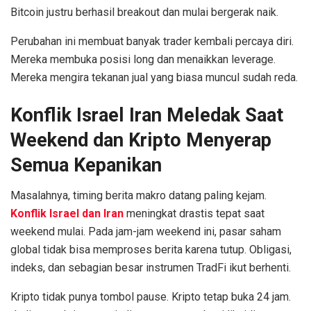
Bitcoin justru berhasil breakout dan mulai bergerak naik.
Perubahan ini membuat banyak trader kembali percaya diri.
Mereka membuka posisi long dan menaikkan leverage.
Mereka mengira tekanan jual yang biasa muncul sudah reda.
Konflik Israel Iran Meledak Saat
Weekend dan Kripto Menyerap
Semua Kepanikan
Masalahnya, timing berita makro datang paling kejam.
Konflik Israel dan Iran
meningkat drastis tepat saat
weekend mulai. Pada jam-jam weekend ini, pasar saham
global tidak bisa memproses berita karena tutup. Obligasi,
indeks, dan sebagian besar instrumen TradFi ikut berhenti.
Kripto tidak punya tombol pause. Kripto tetap buka 24 jam.