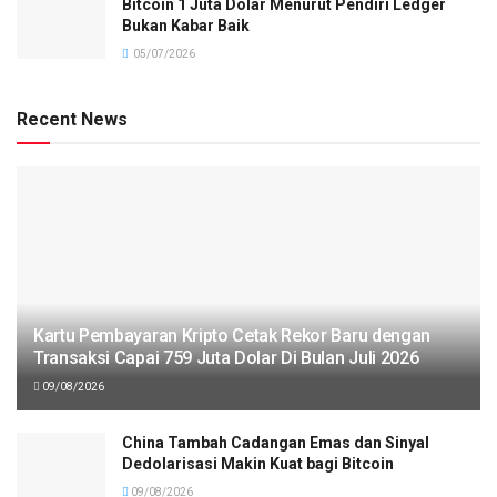
Bitcoin 1 Juta Dolar Menurut Pendiri Ledger
Bukan Kabar Baik
05/07/2026
Recent News
Kartu Pembayaran Kripto Cetak Rekor Baru dengan
Transaksi Capai 759 Juta Dolar Di Bulan Juli 2026
09/08/2026
China Tambah Cadangan Emas dan Sinyal
Dedolarisasi Makin Kuat bagi Bitcoin
09/08/2026