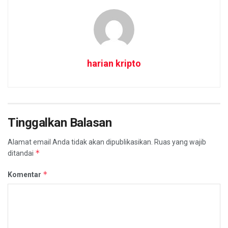
harian kripto
Tinggalkan Balasan
Alamat email Anda tidak akan dipublikasikan.
Ruas yang wajib
*
ditandai
*
Komentar