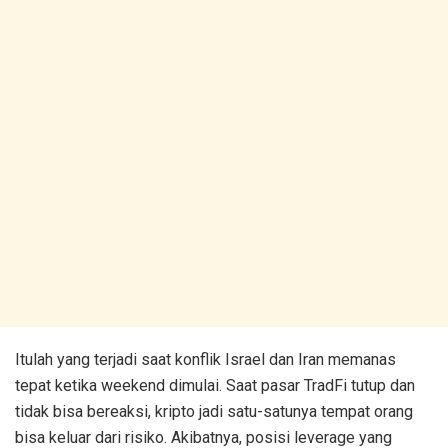
Itulah yang terjadi saat konflik Israel dan Iran memanas
tepat ketika weekend dimulai. Saat pasar TradFi tutup dan
tidak bisa bereaksi, kripto jadi satu-satunya tempat orang
bisa keluar dari risiko. Akibatnya, posisi leverage yang