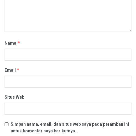
*
Nama
*
Email
Situs Web
Simpan nama, email, dan situs web saya pada peramban ini
untuk komentar saya berikutnya.