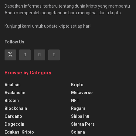
Dapatkan informasi terbaru tentang dunia kripto yang membantu
Anda memperoleh pengetahuan baru mengenai dunia kripto.
Kunjungi kami untuk update kripto setiap hari!
Follow Us
Browse by Category
Analisis
Kripto
Avalanche
Metaverse
Bitcoin
NFT
Blockchain
Ragam
Cardano
Shiba Inu
Dogecoin
Siaran Pers
Edukasi Kripto
Solana