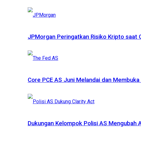
JPMorgan Peringatkan Risiko Kripto saat
Core PCE AS Juni Melandai dan Membuka P
Dukungan Kelompok Polisi AS Mengubah A