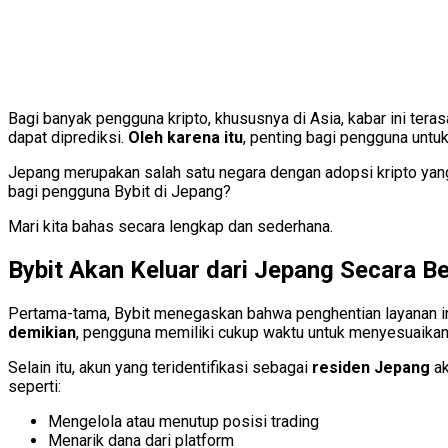
Bagi banyak pengguna kripto, khususnya di Asia, kabar ini tera
dapat diprediksi.
Oleh karena itu
, penting bagi pengguna untuk
Jepang merupakan salah satu negara dengan adopsi kripto yang
bagi pengguna Bybit di Jepang?
Mari kita bahas secara lengkap dan sederhana.
Bybit Akan Keluar dari Jepang Secara B
Pertama-tama, Bybit menegaskan bahwa penghentian layanan i
demikian
, pengguna memiliki cukup waktu untuk menyesuaika
Selain itu, akun yang teridentifikasi sebagai
residen Jepang
ak
seperti:
Mengelola atau menutup posisi trading
Menarik dana dari platform