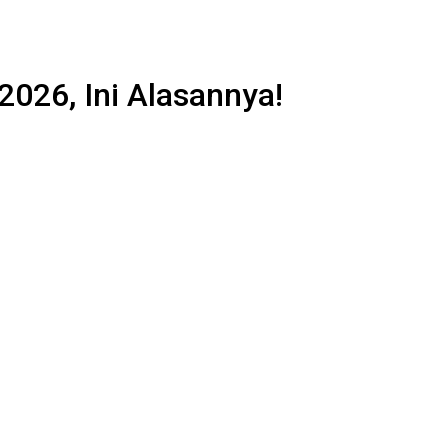
026, Ini Alasannya!