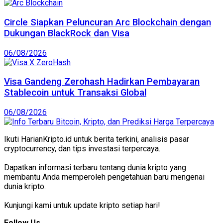
Circle Siapkan Peluncuran Arc Blockchain dengan
Dukungan BlackRock dan Visa
06/08/2026
Visa Gandeng Zerohash Hadirkan Pembayaran
Stablecoin untuk Transaksi Global
06/08/2026
Ikuti HarianKripto.id untuk berita terkini, analisis pasar
cryptocurrency, dan tips investasi terpercaya.
Dapatkan informasi terbaru tentang dunia kripto yang
membantu Anda memperoleh pengetahuan baru mengenai
dunia kripto.
Kunjungi kami untuk update kripto setiap hari!
Follow Us