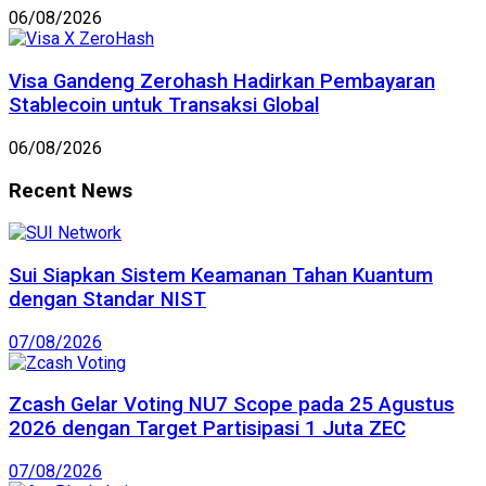
06/08/2026
Visa Gandeng Zerohash Hadirkan Pembayaran
Stablecoin untuk Transaksi Global
06/08/2026
Recent News
Sui Siapkan Sistem Keamanan Tahan Kuantum
dengan Standar NIST
07/08/2026
Zcash Gelar Voting NU7 Scope pada 25 Agustus
2026 dengan Target Partisipasi 1 Juta ZEC
07/08/2026