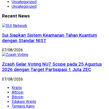
Uncategorized
Uncategorized
Recent News
Sui Siapkan Sistem Keamanan Tahan Kuantum
dengan Standar NIST
07/08/2026
Zcash Gelar Voting NU7 Scope pada 25 Agustus
2026 dengan Target Partisipasi 1 Juta ZEC
07/08/2026
Kripto
Altcoin
Bitcoin
Edukasi Kripto
Tentang Kami