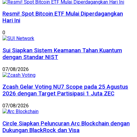
Resmi! Spot Bitcoin ETF Mulai Diperdagangkan
Hari Ini
0
Sui Siapkan Sistem Keamanan Tahan Kuantum
dengan Standar NIST
07/08/2026
Zcash Gelar Voting NU7 Scope pada 25 Agustus
2026 dengan Target Partisipasi 1 Juta ZEC
07/08/2026
Circle Siapkan Peluncuran Arc Blockchain dengan
Dukungan BlackRock dan Visa