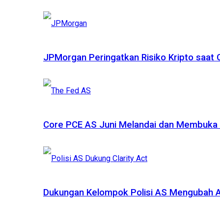
JPMorgan Peringatkan Risiko Kripto saat
Core PCE AS Juni Melandai dan Membuka P
Dukungan Kelompok Polisi AS Mengubah A