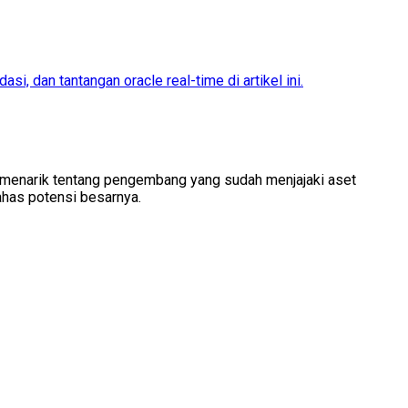
, dan tantangan oracle real-time di artikel ini.
ar menarik tentang pengembang yang sudah menjajaki aset
ahas potensi besarnya.