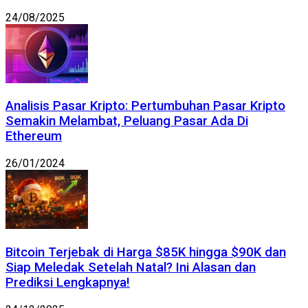
24/08/2025
Analisis Pasar Kripto: Pertumbuhan Pasar Kripto
Semakin Melambat, Peluang Pasar Ada Di
Ethereum
26/01/2024
Bitcoin Terjebak di Harga $85K hingga $90K dan
Siap Meledak Setelah Natal? Ini Alasan dan
Prediksi Lengkapnya!