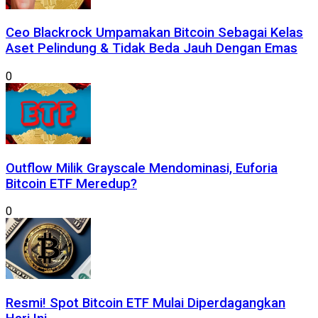
Ceo Blackrock Umpamakan Bitcoin Sebagai Kelas
Aset Pelindung & Tidak Beda Jauh Dengan Emas
0
Outflow Milik Grayscale Mendominasi, Euforia
Bitcoin ETF Meredup?
0
Resmi! Spot Bitcoin ETF Mulai Diperdagangkan