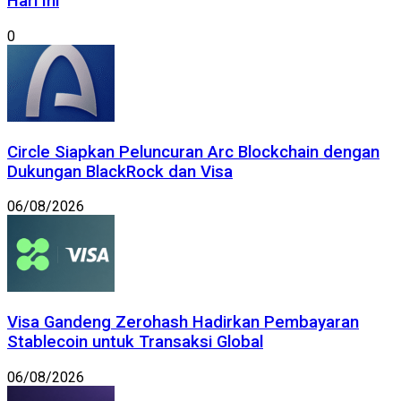
Hari Ini
0
Circle Siapkan Peluncuran Arc Blockchain dengan
Dukungan BlackRock dan Visa
06/08/2026
Visa Gandeng Zerohash Hadirkan Pembayaran
Stablecoin untuk Transaksi Global
06/08/2026