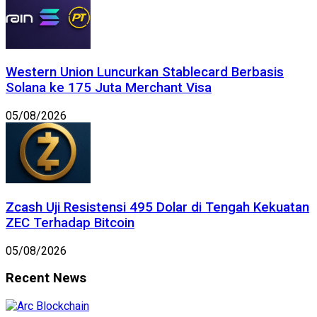
Western Union Luncurkan Stablecard Berbasis
Solana ke 175 Juta Merchant Visa
05/08/2026
Zcash Uji Resistensi 495 Dolar di Tengah Kekuatan
ZEC Terhadap Bitcoin
05/08/2026
Recent News