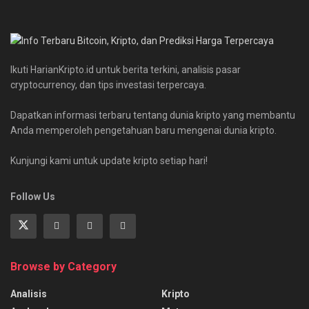
Ikuti HarianKripto.id untuk berita terkini, analisis pasar
cryptocurrency, dan tips investasi terpercaya.
Dapatkan informasi terbaru tentang dunia kripto yang membantu
Anda memperoleh pengetahuan baru mengenai dunia kripto.
Kunjungi kami untuk update kripto setiap hari!
Follow Us
Browse by Category
Analisis
Kripto