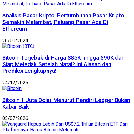
Analisis Pasar Kripto: Pertumbuhan Pasar Kripto
Semakin Melambat, Peluang Pasar Ada Di
Ethereum
26/01/2024
Bitcoin Terjebak di Harga $85K hingga $90K dan
Siap Meledak Setelah Natal? Ini Alasan dan
Prediksi Lengkapnya!
24/12/2025
Bitcoin 1 Juta Dolar Menurut Pendiri Ledger Bukan
Kabar Baik
05/07/2026