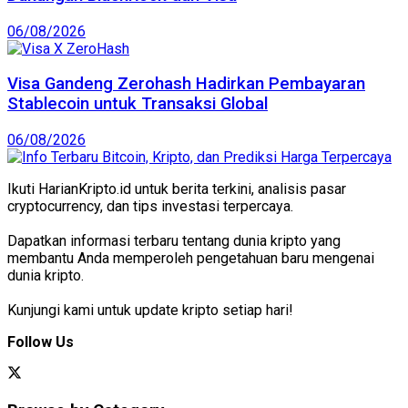
06/08/2026
Visa Gandeng Zerohash Hadirkan Pembayaran
Stablecoin untuk Transaksi Global
06/08/2026
Ikuti HarianKripto.id untuk berita terkini, analisis pasar
cryptocurrency, dan tips investasi terpercaya.
Dapatkan informasi terbaru tentang dunia kripto yang
membantu Anda memperoleh pengetahuan baru mengenai
dunia kripto.
Kunjungi kami untuk update kripto setiap hari!
Follow Us