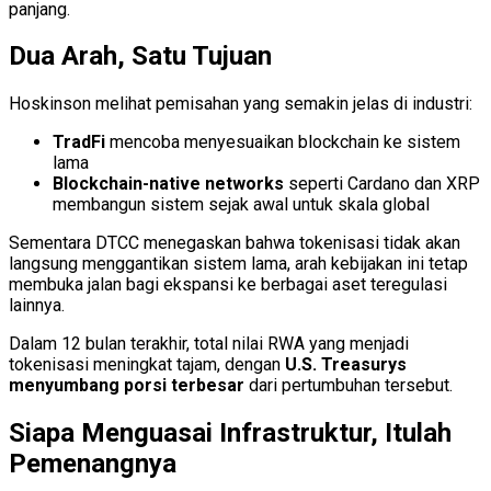
panjang.
Dua Arah, Satu Tujuan
Hoskinson melihat pemisahan yang semakin jelas di industri:
TradFi
mencoba menyesuaikan blockchain ke sistem
lama
Blockchain-native networks
seperti Cardano dan XRP
membangun sistem sejak awal untuk skala global
Sementara DTCC menegaskan bahwa tokenisasi tidak akan
langsung menggantikan sistem lama, arah kebijakan ini tetap
membuka jalan bagi ekspansi ke berbagai aset teregulasi
lainnya.
Dalam 12 bulan terakhir, total nilai RWA yang menjadi
tokenisasi meningkat tajam, dengan
U.S. Treasurys
menyumbang porsi terbesar
dari pertumbuhan tersebut.
Siapa Menguasai Infrastruktur, Itulah
Pemenangnya