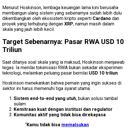
Menurut Hoskinson, lembaga keuangan lama kini berusaha
membangun ulang sistem yang sebenarnya sudah lebih dulu
dikembangkan oleh ekosistem kripto seperti
Cardano
dan
proyek yang terhubung dengan
XRP
, namun masih dalam
skala yang jauh lebih kecil.
Target Sebenarnya: Pasar RWA USD 10
Triliun
Saat ditanya soal skala yang ia maksud, Hoskinson menjawab
tegas. Ia menilai tokenisasi RWA bukan sekadar eksperimen
teknologi, melainkan peluang pasar bernilai
USD 10 triliun
.
Hoskinson menekankan bahwa pemain yang ingin sukses di
sektor ini harus memenuhi tiga syarat utama:
Sistem end-to-end yang utuh
, bukan solusi tambal
sulam
Kemitraan kuat dengan institusi dan regulator
Komunitas aktif yang tidak bisa direkayasa
“
Kamu tidak bisa
memalsukan