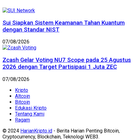
Sui Siapkan Sistem Keamanan Tahan Kuantum
dengan Standar NIST
07/08/2026
Zcash Gelar Voting NU7 Scope pada 25 Agustus
2026 dengan Target Partisipasi 1 Juta ZEC
07/08/2026
Kripto
Altcoin
Bitcoin
Edukasi Kripto
Tentang Kami
Ragam
© 2024
HarianKripto.id
- Berita Harian Penting Bitcoin,
Cryptocurrency, Blockchain, Teknologi WEB3.