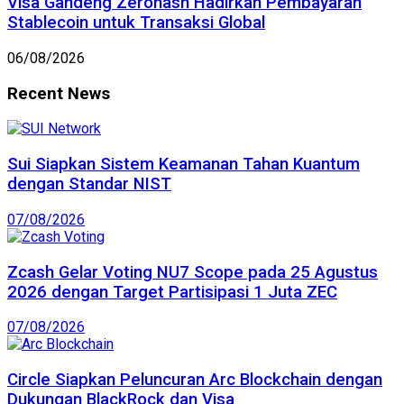
Visa Gandeng Zerohash Hadirkan Pembayaran
Stablecoin untuk Transaksi Global
06/08/2026
Recent News
Sui Siapkan Sistem Keamanan Tahan Kuantum
dengan Standar NIST
07/08/2026
Zcash Gelar Voting NU7 Scope pada 25 Agustus
2026 dengan Target Partisipasi 1 Juta ZEC
07/08/2026
Circle Siapkan Peluncuran Arc Blockchain dengan
Dukungan BlackRock dan Visa