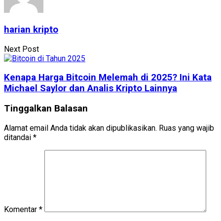
harian kripto
Next Post
Kenapa Harga Bitcoin Melemah di 2025? Ini Kata
Michael Saylor dan Analis Kripto Lainnya
Tinggalkan Balasan
Alamat email Anda tidak akan dipublikasikan.
Ruas yang wajib
ditandai
*
Komentar
*