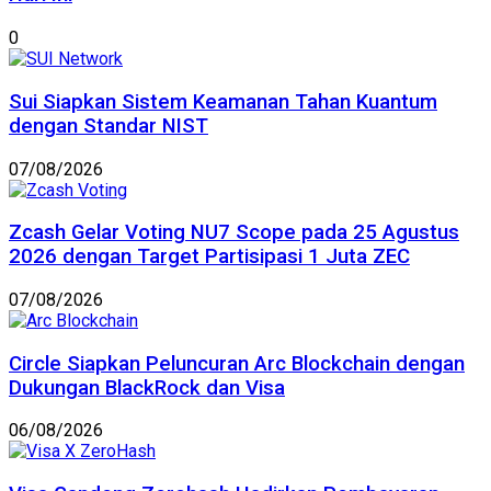
0
Sui Siapkan Sistem Keamanan Tahan Kuantum
dengan Standar NIST
07/08/2026
Zcash Gelar Voting NU7 Scope pada 25 Agustus
2026 dengan Target Partisipasi 1 Juta ZEC
07/08/2026
Circle Siapkan Peluncuran Arc Blockchain dengan
Dukungan BlackRock dan Visa
06/08/2026