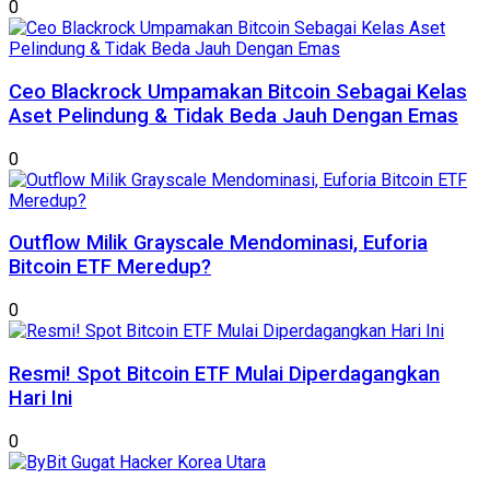
0
Ceo Blackrock Umpamakan Bitcoin Sebagai Kelas
Aset Pelindung & Tidak Beda Jauh Dengan Emas
0
Outflow Milik Grayscale Mendominasi, Euforia
Bitcoin ETF Meredup?
0
Resmi! Spot Bitcoin ETF Mulai Diperdagangkan
Hari Ini
0