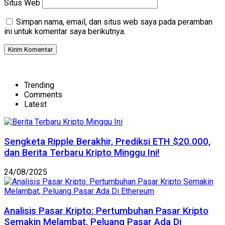
Situs Web
Simpan nama, email, dan situs web saya pada peramban
ini untuk komentar saya berikutnya.
Trending
Comments
Latest
Sengketa Ripple Berakhir, Prediksi ETH $20.000,
dan Berita Terbaru Kripto Minggu Ini!
24/08/2025
Analisis Pasar Kripto: Pertumbuhan Pasar Kripto
Semakin Melambat, Peluang Pasar Ada Di