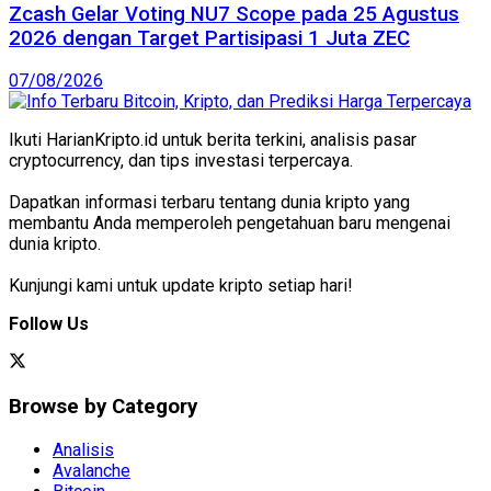
Zcash Gelar Voting NU7 Scope pada 25 Agustus
2026 dengan Target Partisipasi 1 Juta ZEC
07/08/2026
Ikuti HarianKripto.id untuk berita terkini, analisis pasar
cryptocurrency, dan tips investasi terpercaya.
Dapatkan informasi terbaru tentang dunia kripto yang
membantu Anda memperoleh pengetahuan baru mengenai
dunia kripto.
Kunjungi kami untuk update kripto setiap hari!
Follow Us
Browse by Category
Analisis
Avalanche