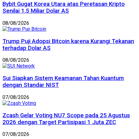
Bybit Gugat Korea Utara atas Peretasan Kripto
Senilai 1,5 Miliar Dolar AS
08/08/2026
Trump Puji Adopsi Bitcoin karena Kurangi Tekanan
terhadap Dolar AS
08/08/2026
Sui Siapkan Sistem Keamanan Tahan Kuantum
dengan Standar NIST
07/08/2026
Zcash Gelar Voting NU7 Scope pada 25 Agustus
2026 dengan Target Partisipasi 1 Juta ZEC
07/08/2026