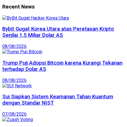
Recent News
Bybit Gugat Korea Utara atas Peretasan Kripto
Senilai 1,5 Miliar Dolar AS
08/08/2026
Trump Puji Adopsi Bitcoin karena Kurangi Tekanan
terhadap Dolar AS
08/08/2026
Sui Siapkan Sistem Keamanan Tahan Kuantum
dengan Standar NIST
07/08/2026