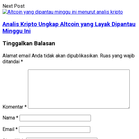
Next Post
Analis Kripto Ungkap Altcoin yang Layak Dipantau
Minggu Ini
Tinggalkan Balasan
Alamat email Anda tidak akan dipublikasikan.
Ruas yang wajib
ditandai
*
Komentar
*
Nama
*
Email
*