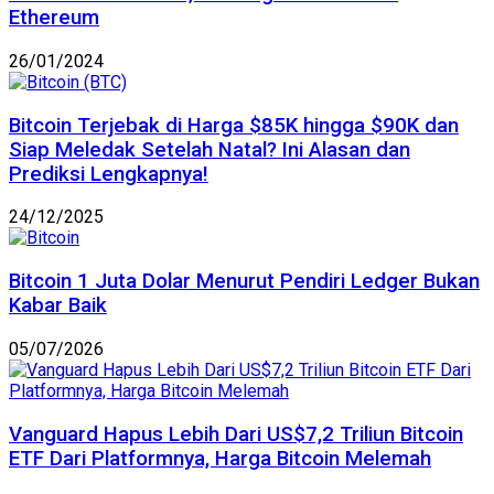
Ethereum
26/01/2024
Bitcoin Terjebak di Harga $85K hingga $90K dan
Siap Meledak Setelah Natal? Ini Alasan dan
Prediksi Lengkapnya!
24/12/2025
Bitcoin 1 Juta Dolar Menurut Pendiri Ledger Bukan
Kabar Baik
05/07/2026
Vanguard Hapus Lebih Dari US$7,2 Triliun Bitcoin
ETF Dari Platformnya, Harga Bitcoin Melemah