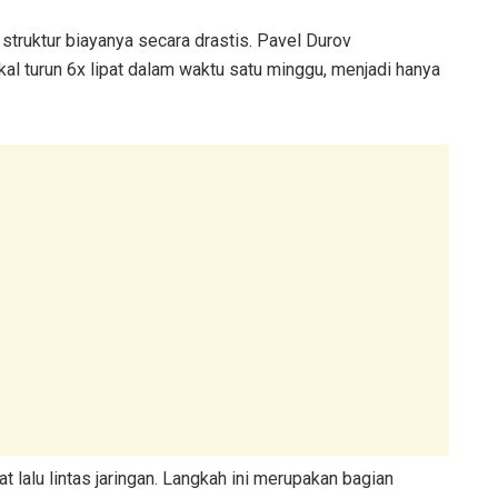
truktur biayanya secara drastis. Pavel Durov
l turun 6x lipat dalam waktu satu minggu, menjadi hanya
at lalu lintas jaringan. Langkah ini merupakan bagian