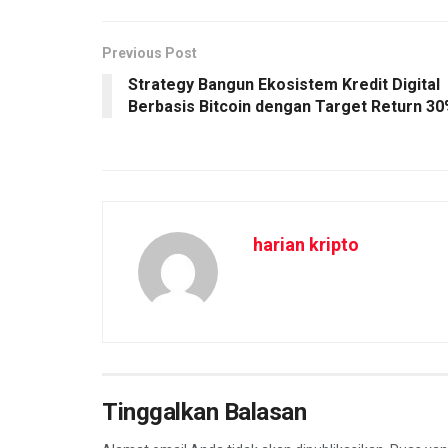
Previous Post
Strategy Bangun Ekosistem Kredit Digital
Berbasis Bitcoin dengan Target Return 3
harian kripto
Tinggalkan Balasan