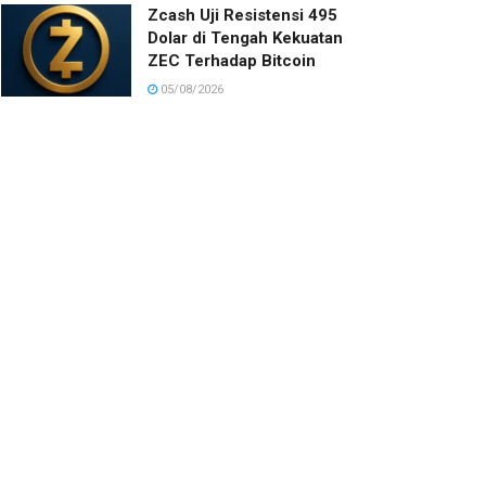
Zcash Uji Resistensi 495
Dolar di Tengah Kekuatan
ZEC Terhadap Bitcoin
05/08/2026