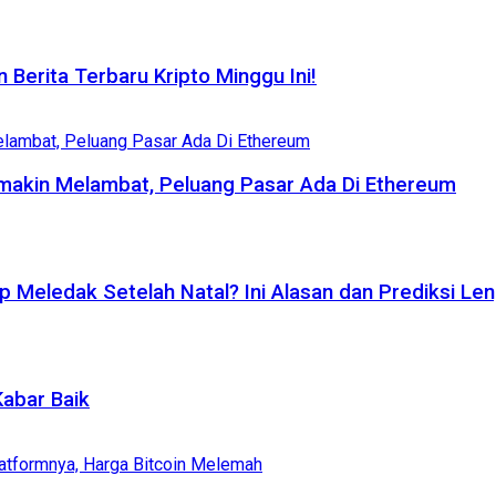
 Berita Terbaru Kripto Minggu Ini!
emakin Melambat, Peluang Pasar Ada Di Ethereum
p Meledak Setelah Natal? Ini Alasan dan Prediksi Le
Kabar Baik