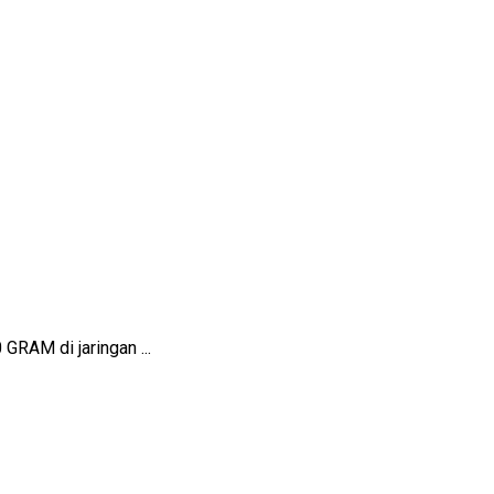
GRAM di jaringan ...