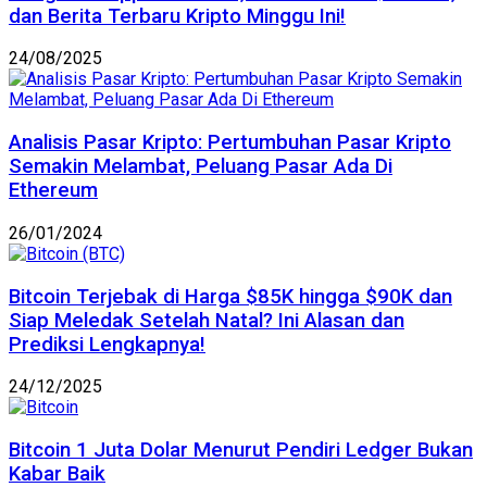
dan Berita Terbaru Kripto Minggu Ini!
24/08/2025
Analisis Pasar Kripto: Pertumbuhan Pasar Kripto
Semakin Melambat, Peluang Pasar Ada Di
Ethereum
26/01/2024
Bitcoin Terjebak di Harga $85K hingga $90K dan
Siap Meledak Setelah Natal? Ini Alasan dan
Prediksi Lengkapnya!
24/12/2025
Bitcoin 1 Juta Dolar Menurut Pendiri Ledger Bukan
Kabar Baik