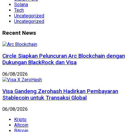
Solana
Tech
Uncategorized
Uncategorized
Recent News
Circle Siapkan Peluncuran Arc Blockchain dengan
Dukungan BlackRock dan Visa
06/08/2026
Visa Gandeng Zerohash Hadirkan Pembayaran
Stablecoin untuk Transaksi Global
06/08/2026
Kripto
Altcoin
Bitcoin