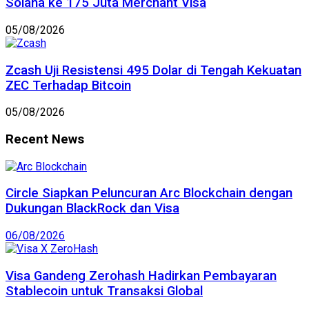
Solana ke 175 Juta Merchant Visa
05/08/2026
Zcash Uji Resistensi 495 Dolar di Tengah Kekuatan
ZEC Terhadap Bitcoin
05/08/2026
Recent News
Circle Siapkan Peluncuran Arc Blockchain dengan
Dukungan BlackRock dan Visa
06/08/2026
Visa Gandeng Zerohash Hadirkan Pembayaran
Stablecoin untuk Transaksi Global