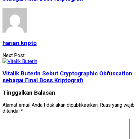
harian kripto
Next Post
Vitalik Buterin Sebut Cryptographic Obfuscation
sebagai Final Boss Kriptografi
Tinggalkan Balasan
Alamat email Anda tidak akan dipublikasikan.
Ruas yang wajib
ditandai
*