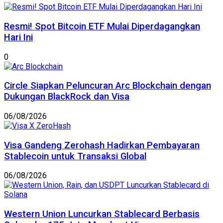
Resmi! Spot Bitcoin ETF Mulai Diperdagangkan
Hari Ini
0
Circle Siapkan Peluncuran Arc Blockchain dengan
Dukungan BlackRock dan Visa
06/08/2026
Visa Gandeng Zerohash Hadirkan Pembayaran
Stablecoin untuk Transaksi Global
06/08/2026
Western Union Luncurkan Stablecard Berbasis