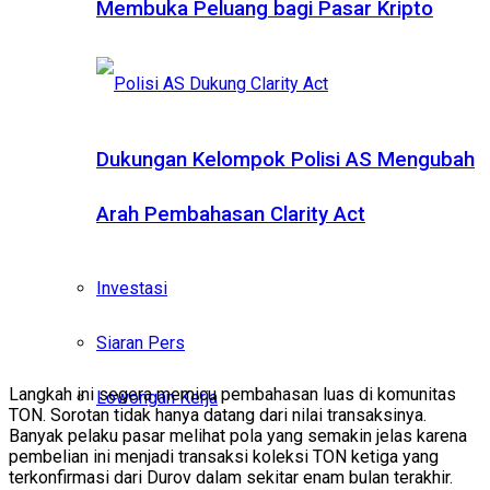
Membuka Peluang bagi Pasar Kripto
Dukungan Kelompok Polisi AS Mengubah
Arah Pembahasan Clarity Act
Investasi
Siaran Pers
Langkah ini segera memicu pembahasan luas di komunitas
Lowongan Kerja
TON. Sorotan tidak hanya datang dari nilai transaksinya.
Banyak pelaku pasar melihat pola yang semakin jelas karena
pembelian ini menjadi transaksi koleksi TON ketiga yang
terkonfirmasi dari Durov dalam sekitar enam bulan terakhir.