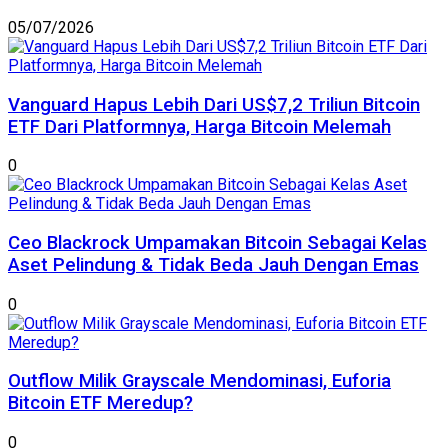
05/07/2026
Vanguard Hapus Lebih Dari US$7,2 Triliun Bitcoin
ETF Dari Platformnya, Harga Bitcoin Melemah
0
Ceo Blackrock Umpamakan Bitcoin Sebagai Kelas
Aset Pelindung & Tidak Beda Jauh Dengan Emas
0
Outflow Milik Grayscale Mendominasi, Euforia
Bitcoin ETF Meredup?
0