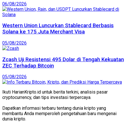
06/08/2026
Western Union Luncurkan Stablecard Berbasis
Solana ke 175 Juta Merchant Visa
05/08/2026
Zcash Uji Resistensi 495 Dolar di Tengah Kekuatan
ZEC Terhadap Bitcoin
05/08/2026
Ikuti HarianKripto.id untuk berita terkini, analisis pasar
cryptocurrency, dan tips investasi terpercaya.
Dapatkan informasi terbaru tentang dunia kripto yang
membantu Anda memperoleh pengetahuan baru mengenai
dunia kripto.