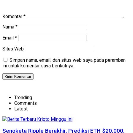
Komentar
*
Nama
*
Email
*
Situs Web
Simpan nama, email, dan situs web saya pada peramban
ini untuk komentar saya berikutnya.
Trending
Comments
Latest
Sengketa Ripple Berakhir, Prediksi ETH $20.000,