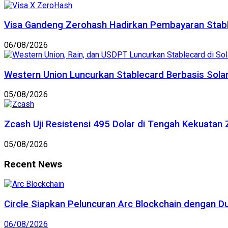
Visa Gandeng Zerohash Hadirkan Pembayaran Stable
06/08/2026
Western Union Luncurkan Stablecard Berbasis Sola
05/08/2026
Zcash Uji Resistensi 495 Dolar di Tengah Kekuatan 
05/08/2026
Recent News
Circle Siapkan Peluncuran Arc Blockchain dengan D
06/08/2026