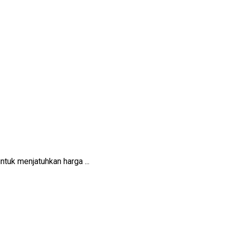
tuk menjatuhkan harga ...