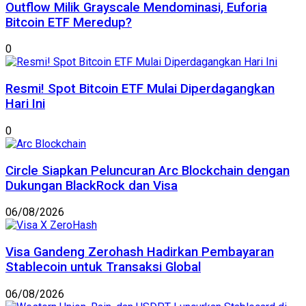
Outflow Milik Grayscale Mendominasi, Euforia
Bitcoin ETF Meredup?
0
Resmi! Spot Bitcoin ETF Mulai Diperdagangkan
Hari Ini
0
Circle Siapkan Peluncuran Arc Blockchain dengan
Dukungan BlackRock dan Visa
06/08/2026
Visa Gandeng Zerohash Hadirkan Pembayaran
Stablecoin untuk Transaksi Global
06/08/2026