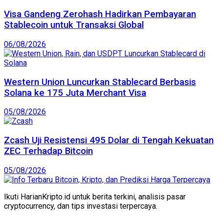
Visa Gandeng Zerohash Hadirkan Pembayaran
Stablecoin untuk Transaksi Global
06/08/2026
Western Union Luncurkan Stablecard Berbasis
Solana ke 175 Juta Merchant Visa
05/08/2026
Zcash Uji Resistensi 495 Dolar di Tengah Kekuatan
ZEC Terhadap Bitcoin
05/08/2026
Ikuti HarianKripto.id untuk berita terkini, analisis pasar
cryptocurrency, dan tips investasi terpercaya.