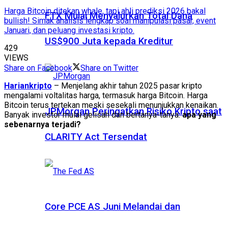
Harga Bitcoin ditekan whale, tapi ahli prediksi 2026 bakal
FTX Mulai Menyalurkan Total Dana
bullish! Simak analisis lengkap soal manipulasi pasar, event
Januari, dan peluang investasi kripto.
US$900 Juta kepada Kreditur
429
VIEWS
Share on Facebook
Share on Twitter
Hariankripto
– Menjelang akhir tahun 2025 pasar kripto
mengalami voltalitas harga, termasuk harga Bitcoin. Harga
Bitcoin terus tertekan meski sesekali menunjukkan kenaikan.
JPMorgan Peringatkan Risiko Kripto saat
Banyak investor mulai gelisah dan bertanya-tanya:
apa yang
sebenarnya terjadi?
CLARITY Act Tersendat
Core PCE AS Juni Melandai dan