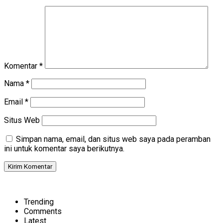
Komentar
*
Nama
*
Email
*
Situs Web
Simpan nama, email, dan situs web saya pada peramban
ini untuk komentar saya berikutnya.
Trending
Comments
Latest