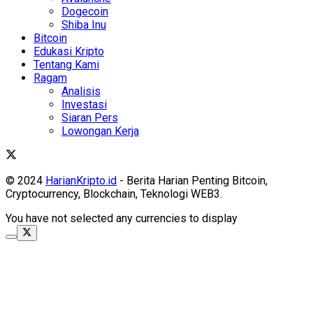
Dogecoin
Shiba Inu
Bitcoin
Edukasi Kripto
Tentang Kami
Ragam
Analisis
Investasi
Siaran Pers
Lowongan Kerja
© 2024
HarianKripto.id
- Berita Harian Penting Bitcoin,
Cryptocurrency, Blockchain, Teknologi WEB3.
You have not selected any currencies to display