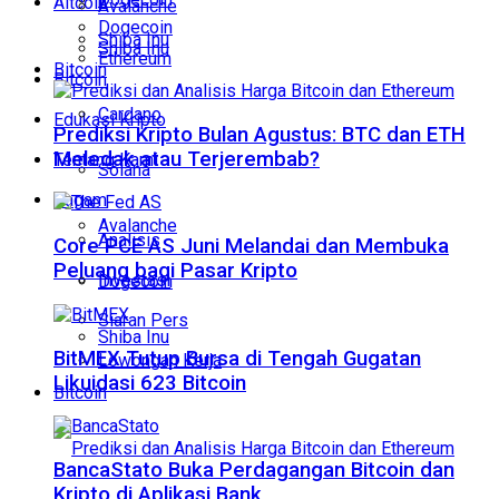
Altcoin
Avalanche
Dogecoin
Shiba Inu
Shiba Inu
Ethereum
Bitcoin
Bitcoin
Cardano
Edukasi Kripto
Prediksi Kripto Bulan Agustus: BTC dan ETH
Meledak atau Terjerembab?
Tentang Kami
Solana
Ragam
Avalanche
Analisis
Core PCE AS Juni Melandai dan Membuka
Peluang bagi Pasar Kripto
Investasi
Dogecoin
Siaran Pers
Shiba Inu
BitMEX Tutup Bursa di Tengah Gugatan
Lowongan Kerja
Likuidasi 623 Bitcoin
Bitcoin
BancaStato Buka Perdagangan Bitcoin dan
Kripto di Aplikasi Bank