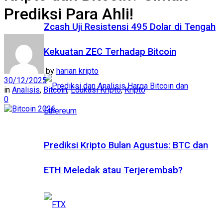
Prediksi Para Ahli!
Zcash Uji Resistensi 495 Dolar di Tengah
Kekuatan ZEC Terhadap Bitcoin
by
harian kripto
30/12/2025
in
Analisis
,
Bitcoin
,
Edukasi Kripto
,
Kripto
0
Prediksi Kripto Bulan Agustus: BTC dan
ETH Meledak atau Terjerembab?