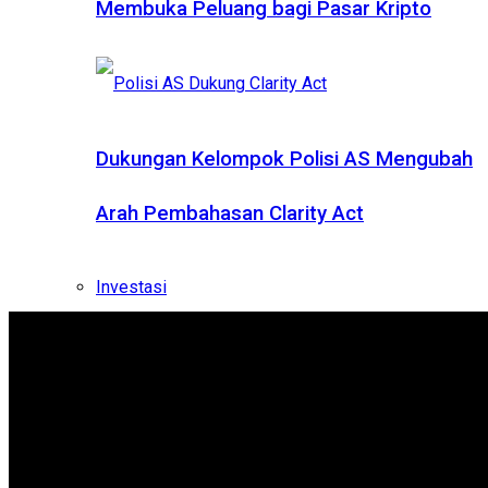
Membuka Peluang bagi Pasar Kripto
Dukungan Kelompok Polisi AS Mengubah
Arah Pembahasan Clarity Act
Investasi
Siaran Pers
Lowongan Kerja