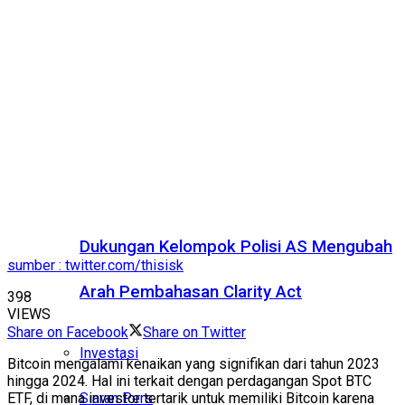
Dukungan Kelompok Polisi AS Mengubah
sumber : twitter.com/thisisk
Arah Pembahasan Clarity Act
398
VIEWS
Share on Facebook
Share on Twitter
Investasi
Bitcoin mengalami kenaikan yang signifikan dari tahun 2023
hingga 2024. Hal ini terkait dengan perdagangan Spot BTC
Siaran Pers
ETF, di mana investor tertarik untuk memiliki Bitcoin karena