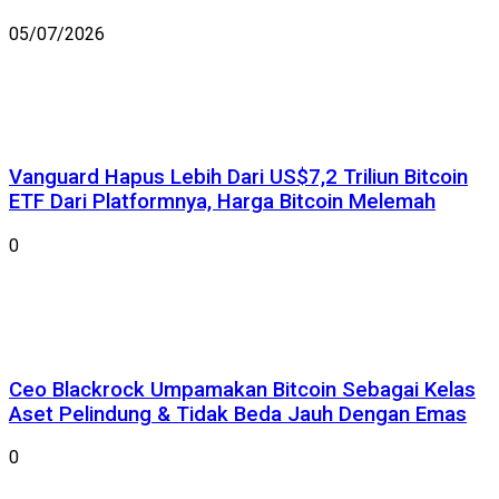
05/07/2026
Vanguard Hapus Lebih Dari US$7,2 Triliun Bitcoin
ETF Dari Platformnya, Harga Bitcoin Melemah
0
Ceo Blackrock Umpamakan Bitcoin Sebagai Kelas
Aset Pelindung & Tidak Beda Jauh Dengan Emas
0