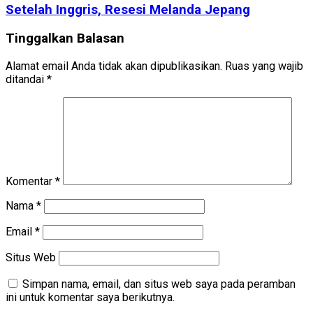
Setelah Inggris, Resesi Melanda Jepang
Tinggalkan Balasan
Alamat email Anda tidak akan dipublikasikan.
Ruas yang wajib
ditandai
*
Komentar
*
Nama
*
Email
*
Situs Web
Simpan nama, email, dan situs web saya pada peramban
ini untuk komentar saya berikutnya.