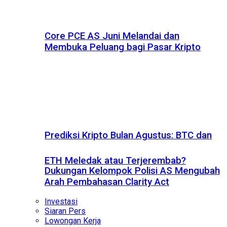
Core PCE AS Juni Melandai dan
Membuka Peluang bagi Pasar Kripto
Prediksi Kripto Bulan Agustus: BTC dan
ETH Meledak atau Terjerembab?
Dukungan Kelompok Polisi AS Mengubah
Arah Pembahasan Clarity Act
Investasi
Siaran Pers
Lowongan Kerja