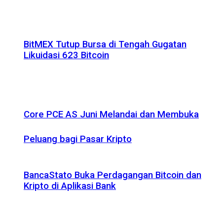
BitMEX Tutup Bursa di Tengah Gugatan
Likuidasi 623 Bitcoin
Core PCE AS Juni Melandai dan Membuka
Peluang bagi Pasar Kripto
BancaStato Buka Perdagangan Bitcoin dan
Kripto di Aplikasi Bank