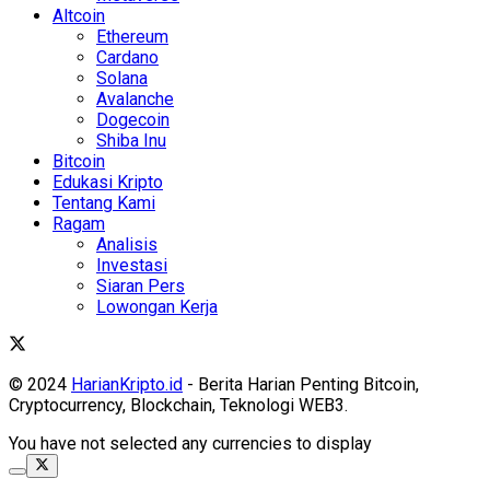
Altcoin
Ethereum
Cardano
Solana
Avalanche
Dogecoin
Shiba Inu
Bitcoin
Edukasi Kripto
Tentang Kami
Ragam
Analisis
Investasi
Siaran Pers
Lowongan Kerja
© 2024
HarianKripto.id
- Berita Harian Penting Bitcoin,
Cryptocurrency, Blockchain, Teknologi WEB3.
You have not selected any currencies to display