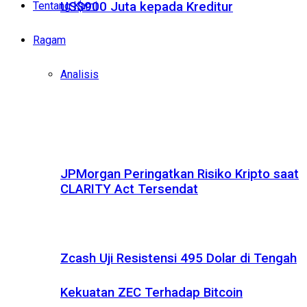
Tentang Kami
US$900 Juta kepada Kreditur
Ragam
Analisis
JPMorgan Peringatkan Risiko Kripto saat
CLARITY Act Tersendat
Zcash Uji Resistensi 495 Dolar di Tengah
Kekuatan ZEC Terhadap Bitcoin