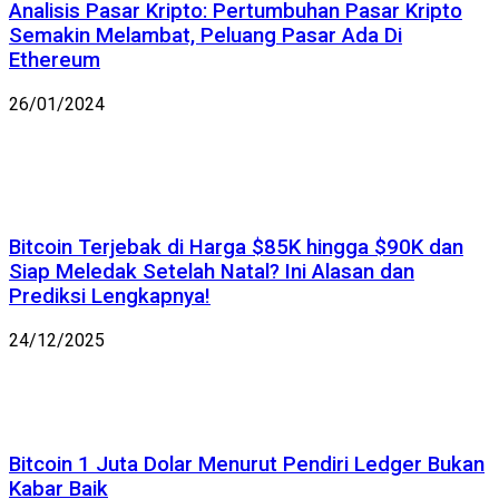
Analisis Pasar Kripto: Pertumbuhan Pasar Kripto
Semakin Melambat, Peluang Pasar Ada Di
Ethereum
26/01/2024
Bitcoin Terjebak di Harga $85K hingga $90K dan
Siap Meledak Setelah Natal? Ini Alasan dan
Prediksi Lengkapnya!
24/12/2025
Bitcoin 1 Juta Dolar Menurut Pendiri Ledger Bukan
Kabar Baik