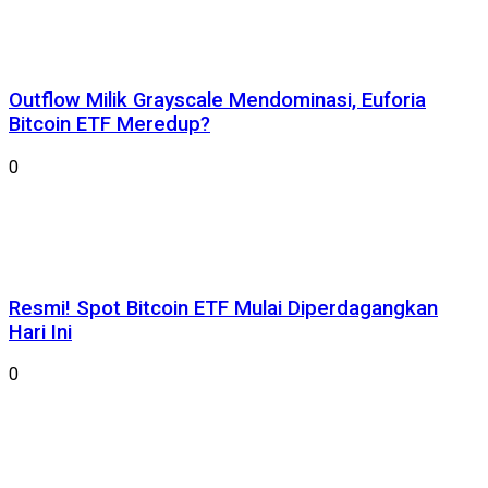
Outflow Milik Grayscale Mendominasi, Euforia
Bitcoin ETF Meredup?
0
Resmi! Spot Bitcoin ETF Mulai Diperdagangkan
Hari Ini
0