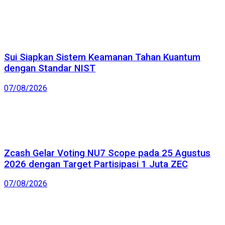
Sui Siapkan Sistem Keamanan Tahan Kuantum
dengan Standar NIST
07/08/2026
Zcash Gelar Voting NU7 Scope pada 25 Agustus
2026 dengan Target Partisipasi 1 Juta ZEC
07/08/2026