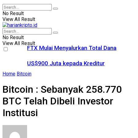
No Result
View All Result
No Result
View All Result
FTX Mulai Menyalurkan Total Dana
US$900 Juta kepada Kreditur
Home
Bitcoin
Bitcoin : Sebanyak 258.770
BTC Telah Dibeli Investor
Institusi