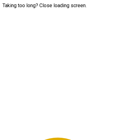
Taking too long? Close loading screen.