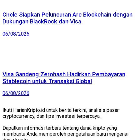
Circle Siapkan Peluncuran Arc Blockchain dengan
Dukungan BlackRock dan Visa
06/08/2026
Visa Gandeng Zerohash Hadirkan Pembayaran
Stablecoin untuk Transaksi Global
06/08/2026
Ikuti HarianKripto.id untuk berita terkini, analisis pasar
cryptocurrency, dan tips investasi terpercaya.
Dapatkan informasi terbaru tentang dunia kripto yang
membantu Anda memperoleh pengetahuan baru mengenai
dunia kripto.