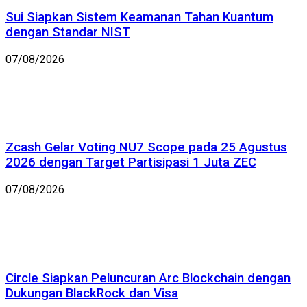
Sui Siapkan Sistem Keamanan Tahan Kuantum
dengan Standar NIST
07/08/2026
Zcash Gelar Voting NU7 Scope pada 25 Agustus
2026 dengan Target Partisipasi 1 Juta ZEC
07/08/2026
Circle Siapkan Peluncuran Arc Blockchain dengan
Dukungan BlackRock dan Visa