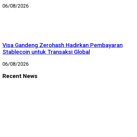
06/08/2026
Visa Gandeng Zerohash Hadirkan Pembayaran
Stablecoin untuk Transaksi Global
06/08/2026
Recent News