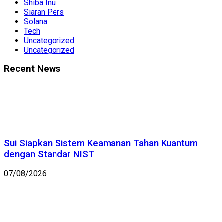
Shiba Inu
Siaran Pers
Solana
Tech
Uncategorized
Uncategorized
Recent News
Sui Siapkan Sistem Keamanan Tahan Kuantum
dengan Standar NIST
07/08/2026