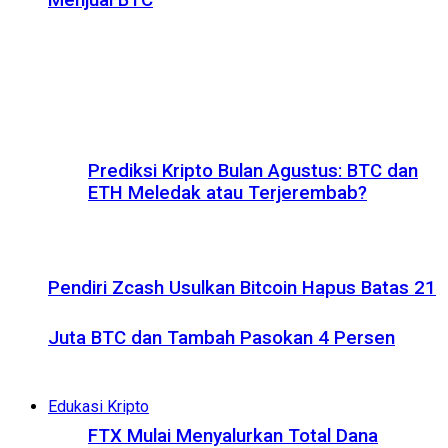
Menjual BTC
Prediksi Kripto Bulan Agustus: BTC dan
ETH Meledak atau Terjerembab?
Pendiri Zcash Usulkan Bitcoin Hapus Batas 21
Juta BTC dan Tambah Pasokan 4 Persen
Edukasi Kripto
FTX Mulai Menyalurkan Total Dana