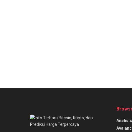
Browse
Analisis
Avalanc