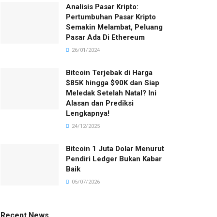
Analisis Pasar Kripto:
Pertumbuhan Pasar Kripto
Semakin Melambat, Peluang
Pasar Ada Di Ethereum
26/01/2024
Bitcoin Terjebak di Harga
$85K hingga $90K dan Siap
Meledak Setelah Natal? Ini
Alasan dan Prediksi
Lengkapnya!
24/12/2025
Bitcoin 1 Juta Dolar Menurut
Pendiri Ledger Bukan Kabar
Baik
05/07/2026
Recent News