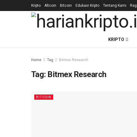
Kripto
Altcoin
Bitcoin
Edukasi Kripto
Tentang Kami
Ra
KRIPTO
Home
Tag
Bitmex Research
Tag:
Bitmex Research
BITCOIN