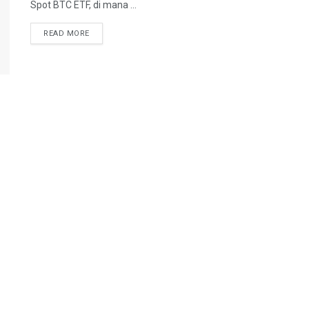
Spot BTC ETF, di mana ...
READ MORE