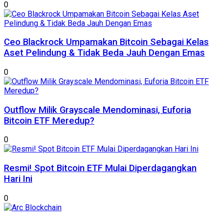
0
Ceo Blackrock Umpamakan Bitcoin Sebagai Kelas
Aset Pelindung & Tidak Beda Jauh Dengan Emas
0
Outflow Milik Grayscale Mendominasi, Euforia
Bitcoin ETF Meredup?
0
Resmi! Spot Bitcoin ETF Mulai Diperdagangkan
Hari Ini
0