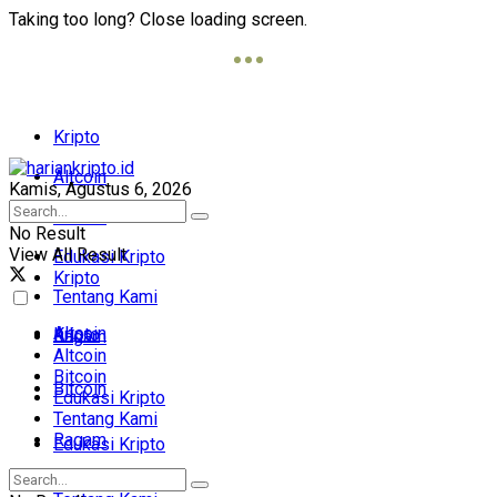
Taking too long? Close loading screen.
Kripto
Altcoin
Kamis, Agustus 6, 2026
Bitcoin
No Result
View All Result
Edukasi Kripto
Kripto
Tentang Kami
Altcoin
Kripto
Ragam
Altcoin
Bitcoin
Bitcoin
Edukasi Kripto
Tentang Kami
Ragam
Edukasi Kripto