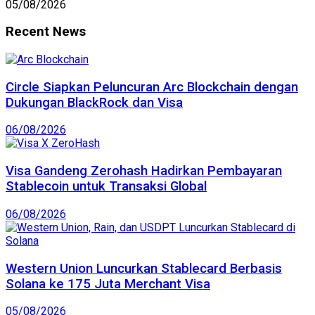
05/08/2026
Recent News
Circle Siapkan Peluncuran Arc Blockchain dengan
Dukungan BlackRock dan Visa
06/08/2026
Visa Gandeng Zerohash Hadirkan Pembayaran
Stablecoin untuk Transaksi Global
06/08/2026
Western Union Luncurkan Stablecard Berbasis
Solana ke 175 Juta Merchant Visa
05/08/2026