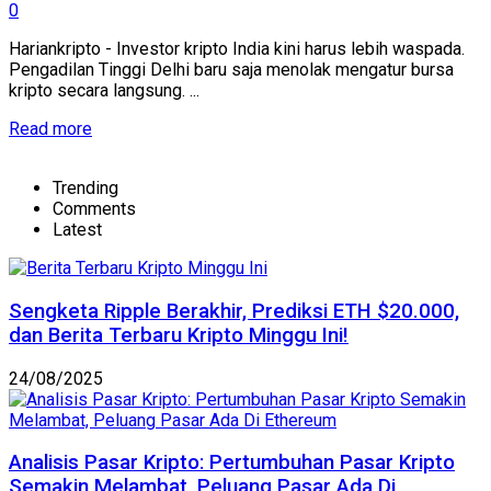
0
Hariankripto - Investor kripto India kini harus lebih waspada.
Pengadilan Tinggi Delhi baru saja menolak mengatur bursa
kripto secara langsung. ...
Read more
Trending
Comments
Latest
Sengketa Ripple Berakhir, Prediksi ETH $20.000,
dan Berita Terbaru Kripto Minggu Ini!
24/08/2025
Analisis Pasar Kripto: Pertumbuhan Pasar Kripto
Semakin Melambat, Peluang Pasar Ada Di