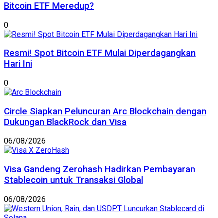
Bitcoin ETF Meredup?
0
Resmi! Spot Bitcoin ETF Mulai Diperdagangkan
Hari Ini
0
Circle Siapkan Peluncuran Arc Blockchain dengan
Dukungan BlackRock dan Visa
06/08/2026
Visa Gandeng Zerohash Hadirkan Pembayaran
Stablecoin untuk Transaksi Global
06/08/2026