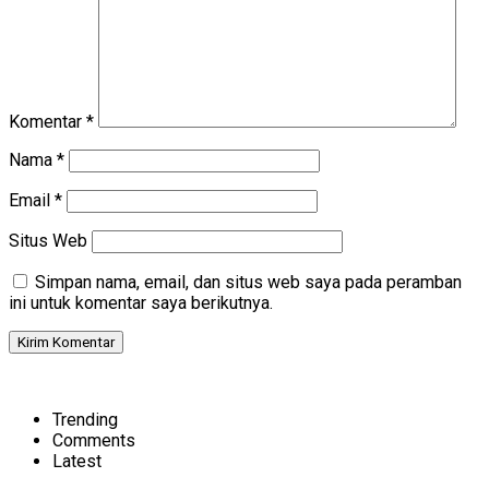
Komentar
*
Nama
*
Email
*
Situs Web
Simpan nama, email, dan situs web saya pada peramban
ini untuk komentar saya berikutnya.
Trending
Comments
Latest