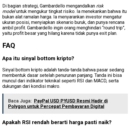
Di bagian strategi, Gambardello mengandalkan
risk
model
untuk mengukur tingkat risiko. Ia menekankan bahwa itu
bukan alat ramalan harga. Ia menyarankan investor mengatur
ukuran posisi, menyiapkan skenario buruk, dan punya rencana
ambil profit. Gambardello ingin orang menghindari “round trip”,
yaitu profit besar yang hilang karena tidak punya exit plan.
FAQ
Apa itu sinyal bottom kripto?
Sinyal bottom kripto adalah tanda-tanda bahwa pasar sedang
membentuk dasar setelah penurunan panjang. Tanda ini bisa
muncul dari indikator teknikal seperti RSI dan MACD, serta
dukungan dari kondisi makro.
Baca Juga:
PayPal USD PYUSD Resmi Hadir di
Polygon untuk Percepat Pembayaran Digital
Apakah RSI rendah berarti harga pasti naik?