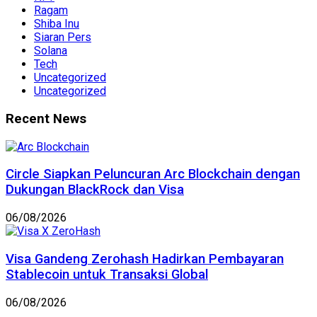
Ragam
Shiba Inu
Siaran Pers
Solana
Tech
Uncategorized
Uncategorized
Recent News
Circle Siapkan Peluncuran Arc Blockchain dengan
Dukungan BlackRock dan Visa
06/08/2026
Visa Gandeng Zerohash Hadirkan Pembayaran
Stablecoin untuk Transaksi Global
06/08/2026