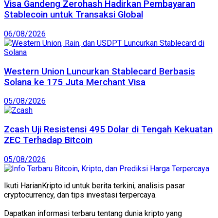
Visa Gandeng Zerohash Hadirkan Pembayaran
Stablecoin untuk Transaksi Global
06/08/2026
Western Union Luncurkan Stablecard Berbasis
Solana ke 175 Juta Merchant Visa
05/08/2026
Zcash Uji Resistensi 495 Dolar di Tengah Kekuatan
ZEC Terhadap Bitcoin
05/08/2026
Ikuti HarianKripto.id untuk berita terkini, analisis pasar
cryptocurrency, dan tips investasi terpercaya.
Dapatkan informasi terbaru tentang dunia kripto yang