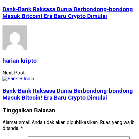
Bank-Bank Raksasa Dunia Berbondong-bondong
Masuk Bitcoin! Era Baru Crypto Dimulai
harian kripto
Next Post
Bank-Bank Raksasa Dunia Berbondong-bondong
Masuk Bitcoin! Era Baru Crypto Dimulai
Tinggalkan Balasan
Alamat email Anda tidak akan dipublikasikan.
Ruas yang wajib
ditandai
*