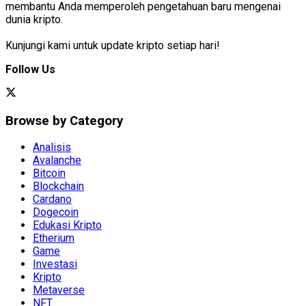
membantu Anda memperoleh pengetahuan baru mengenai
dunia kripto.
Kunjungi kami untuk update kripto setiap hari!
Follow Us
Browse by Category
Analisis
Avalanche
Bitcoin
Blockchain
Cardano
Dogecoin
Edukasi Kripto
Etherium
Game
Investasi
Kripto
Metaverse
NFT