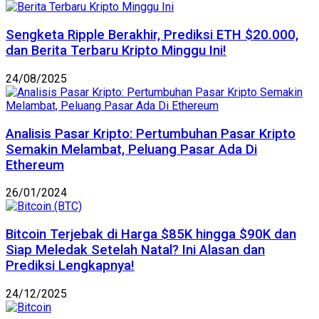
Sengketa Ripple Berakhir, Prediksi ETH $20.000,
dan Berita Terbaru Kripto Minggu Ini!
24/08/2025
Analisis Pasar Kripto: Pertumbuhan Pasar Kripto
Semakin Melambat, Peluang Pasar Ada Di
Ethereum
26/01/2024
Bitcoin Terjebak di Harga $85K hingga $90K dan
Siap Meledak Setelah Natal? Ini Alasan dan
Prediksi Lengkapnya!
24/12/2025