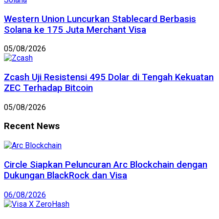
Western Union Luncurkan Stablecard Berbasis
Solana ke 175 Juta Merchant Visa
05/08/2026
Zcash Uji Resistensi 495 Dolar di Tengah Kekuatan
ZEC Terhadap Bitcoin
05/08/2026
Recent News
Circle Siapkan Peluncuran Arc Blockchain dengan
Dukungan BlackRock dan Visa
06/08/2026