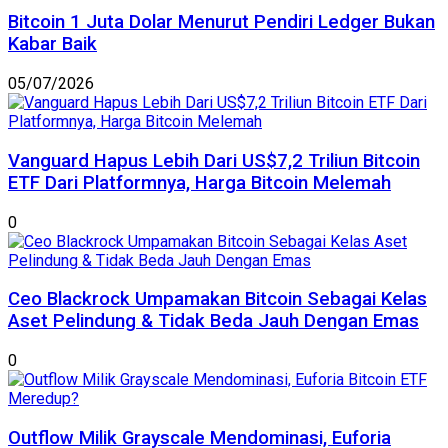
Bitcoin 1 Juta Dolar Menurut Pendiri Ledger Bukan
Kabar Baik
05/07/2026
Vanguard Hapus Lebih Dari US$7,2 Triliun Bitcoin
ETF Dari Platformnya, Harga Bitcoin Melemah
0
Ceo Blackrock Umpamakan Bitcoin Sebagai Kelas
Aset Pelindung & Tidak Beda Jauh Dengan Emas
0
Outflow Milik Grayscale Mendominasi, Euforia