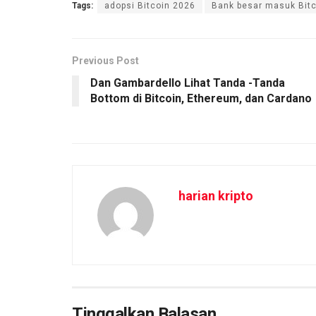
Tags:
adopsi Bitcoin 2026
Bank besar masuk Bitc
Previous Post
Dan Gambardello Lihat Tanda -Tanda
Bottom di Bitcoin, Ethereum, dan Cardano
harian kripto
Tinggalkan Balasan