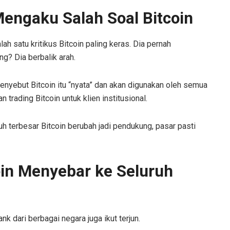
engaku Salah Soal Bitcoin
h satu kritikus Bitcoin paling keras. Dia pernah
g? Dia berbalik arah.
enyebut Bitcoin itu “nyata” dan akan digunakan oleh semua
 trading Bitcoin untuk klien institusional.
uh terbesar Bitcoin berubah jadi pendukung, pasar pasti
in Menyebar ke Seluruh
 dari berbagai negara juga ikut terjun.