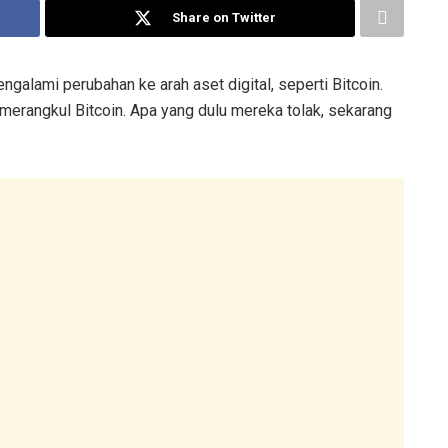
Share on Twitter
galami perubahan ke arah aset digital, seperti Bitcoin.
merangkul Bitcoin. Apa yang dulu mereka tolak, sekarang