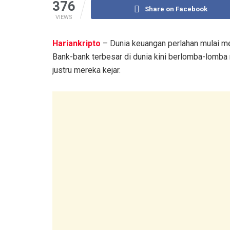
376
Share on Facebook
VIEWS
Hariankripto
– Dunia keuangan perlahan mulai men
Bank-bank terbesar di dunia kini berlomba-lomba 
justru mereka kejar.