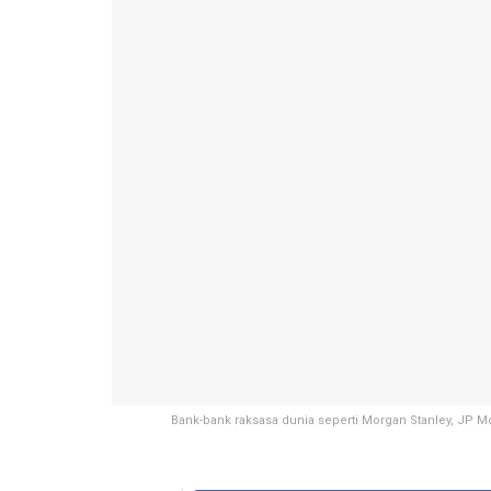
Bank-bank raksasa dunia seperti Morgan Stanley, JP