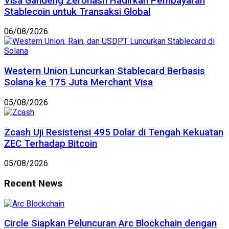
Visa Gandeng Zerohash Hadirkan Pembayaran
Stablecoin untuk Transaksi Global
06/08/2026
Western Union Luncurkan Stablecard Berbasis
Solana ke 175 Juta Merchant Visa
05/08/2026
Zcash Uji Resistensi 495 Dolar di Tengah Kekuatan
ZEC Terhadap Bitcoin
05/08/2026
Recent News
Circle Siapkan Peluncuran Arc Blockchain dengan