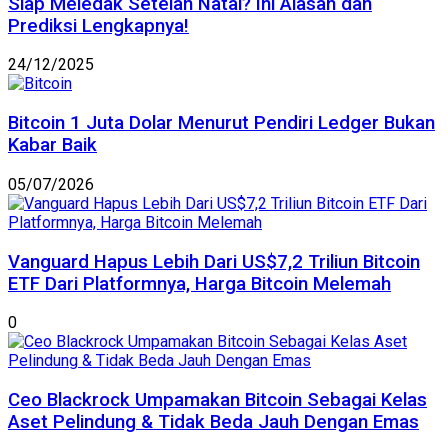
Siap Meledak Setelah Natal? Ini Alasan dan
Prediksi Lengkapnya!
24/12/2025
Bitcoin 1 Juta Dolar Menurut Pendiri Ledger Bukan
Kabar Baik
05/07/2026
Vanguard Hapus Lebih Dari US$7,2 Triliun Bitcoin
ETF Dari Platformnya, Harga Bitcoin Melemah
0
Ceo Blackrock Umpamakan Bitcoin Sebagai Kelas
Aset Pelindung & Tidak Beda Jauh Dengan Emas