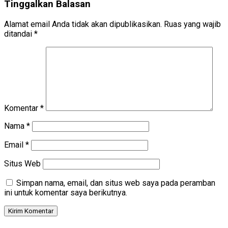
Tinggalkan Balasan
Alamat email Anda tidak akan dipublikasikan.
Ruas yang wajib
ditandai
*
Komentar
*
Nama
*
Email
*
Situs Web
Simpan nama, email, dan situs web saya pada peramban
ini untuk komentar saya berikutnya.