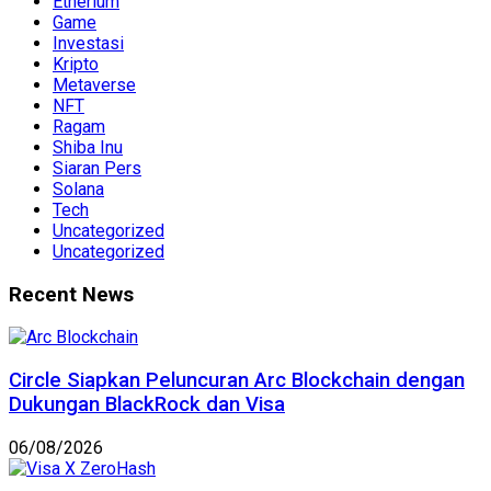
Etherium
Game
Investasi
Kripto
Metaverse
NFT
Ragam
Shiba Inu
Siaran Pers
Solana
Tech
Uncategorized
Uncategorized
Recent News
Circle Siapkan Peluncuran Arc Blockchain dengan
Dukungan BlackRock dan Visa
06/08/2026