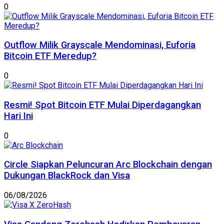
0
Outflow Milik Grayscale Mendominasi, Euforia
Bitcoin ETF Meredup?
0
Resmi! Spot Bitcoin ETF Mulai Diperdagangkan
Hari Ini
0
Circle Siapkan Peluncuran Arc Blockchain dengan
Dukungan BlackRock dan Visa
06/08/2026