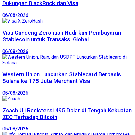
Dukungan BlackRock dan Visa
06/08/2026
Visa Gandeng Zerohash Hadirkan Pembayaran
Stablecoin untuk Transaksi Global
06/08/2026
Western Union Luncurkan Stablecard Berbasis
Solana ke 175 Juta Merchant Visa
05/08/2026
Zcash Uji Resistensi 495 Dolar di Tengah Kekuatan
ZEC Terhadap Bitcoin
05/08/2026