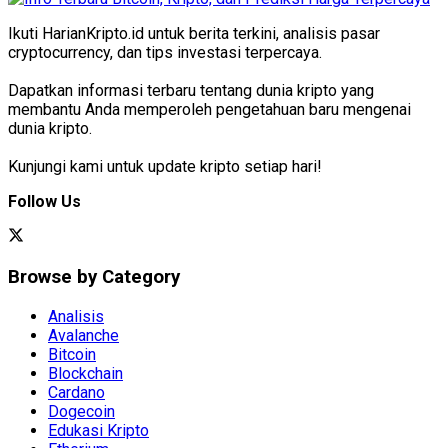
Ikuti HarianKripto.id untuk berita terkini, analisis pasar
cryptocurrency, dan tips investasi terpercaya.
Dapatkan informasi terbaru tentang dunia kripto yang
membantu Anda memperoleh pengetahuan baru mengenai
dunia kripto.
Kunjungi kami untuk update kripto setiap hari!
Follow Us
Browse by Category
Analisis
Avalanche
Bitcoin
Blockchain
Cardano
Dogecoin
Edukasi Kripto