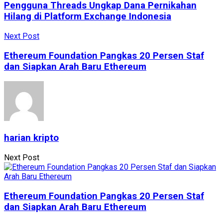
Pengguna Threads Ungkap Dana Pernikahan
Hilang di Platform Exchange Indonesia
Next Post
Ethereum Foundation Pangkas 20 Persen Staf
dan Siapkan Arah Baru Ethereum
harian kripto
Next Post
Ethereum Foundation Pangkas 20 Persen Staf
dan Siapkan Arah Baru Ethereum