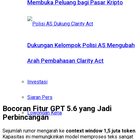
Membuka Peluang bagi Pasar Kripto
Dukungan Kelompok Polisi AS Mengubah
Arah Pembahasan Clarity Act
Investasi
Siaran Pers
Bocoran Fitur GPT 5.6 yang Jadi
Lowongan Kerja
Perbincangan
Sejumlah rumor mengarah ke
context window 1,5 juta token
.
Kapasitas ini memungkinkan model memproses teks sangat