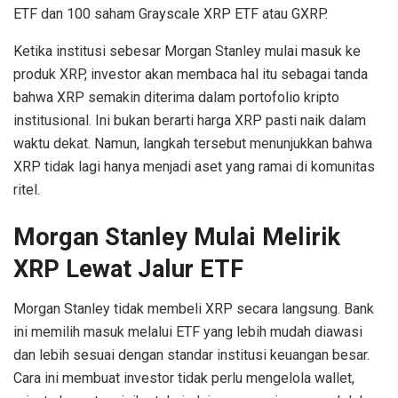
ETF dan 100 saham Grayscale XRP ETF atau GXRP.
Ketika institusi sebesar Morgan Stanley mulai masuk ke
produk XRP, investor akan membaca hal itu sebagai tanda
bahwa XRP semakin diterima dalam portofolio kripto
institusional. Ini bukan berarti harga XRP pasti naik dalam
waktu dekat. Namun, langkah tersebut menunjukkan bahwa
XRP tidak lagi hanya menjadi aset yang ramai di komunitas
ritel.
Morgan Stanley Mulai Melirik
XRP Lewat Jalur ETF
Morgan Stanley tidak membeli XRP secara langsung. Bank
ini memilih masuk melalui ETF yang lebih mudah diawasi
dan lebih sesuai dengan standar institusi keuangan besar.
Cara ini membuat investor tidak perlu mengelola wallet,