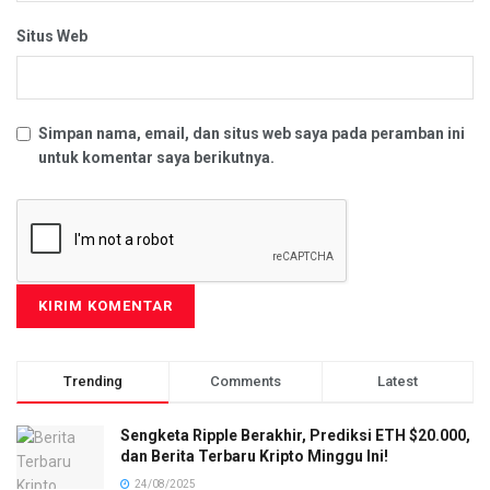
Situs Web
Simpan nama, email, dan situs web saya pada peramban ini
untuk komentar saya berikutnya.
Trending
Comments
Latest
Sengketa Ripple Berakhir, Prediksi ETH $20.000,
dan Berita Terbaru Kripto Minggu Ini!
24/08/2025