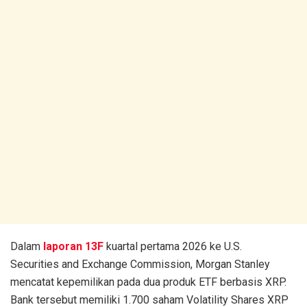
Dalam
laporan 13F
kuartal pertama 2026 ke U.S.
Securities and Exchange Commission, Morgan Stanley
mencatat kepemilikan pada dua produk ETF berbasis XRP.
Bank tersebut memiliki 1.700 saham Volatility Shares XRP