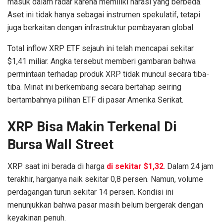
masuk dalam radar karena memiliki narasi yang berbeda.
Aset ini tidak hanya sebagai instrumen spekulatif, tetapi
juga berkaitan dengan infrastruktur pembayaran global.
Total inflow XRP ETF sejauh ini telah mencapai sekitar
$1,41 miliar. Angka tersebut memberi gambaran bahwa
permintaan terhadap produk XRP tidak muncul secara tiba-
tiba. Minat ini berkembang secara bertahap seiring
bertambahnya pilihan ETF di pasar Amerika Serikat.
XRP Bisa Makin Terkenal Di
Bursa Wall Street
XRP saat ini berada di harga
di sekitar $1,32
. Dalam 24 jam
terakhir, harganya naik sekitar 0,8 persen. Namun, volume
perdagangan turun sekitar 14 persen. Kondisi ini
menunjukkan bahwa pasar masih belum bergerak dengan
keyakinan penuh.