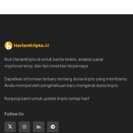
Ikuti HarianKripto.id untuk berita terkini, analisis pasar
cryptocurrency, dan tips investasi terpercaya.
Dapatkan informasi terbaru tentang dunia kripto yang membantu
Anda memperoleh pengetahuan baru mengenai dunia kripto.
Kunjungi kami untuk update kripto setiap hari!
Follow Us