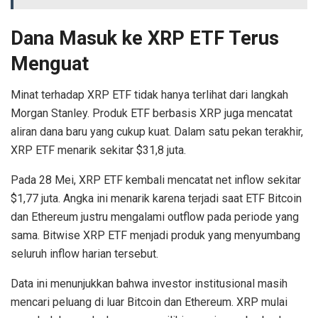
Dana Masuk ke XRP ETF Terus
Menguat
Minat terhadap XRP ETF tidak hanya terlihat dari langkah
Morgan Stanley. Produk ETF berbasis XRP juga mencatat
aliran dana baru yang cukup kuat. Dalam satu pekan terakhir,
XRP ETF menarik sekitar $31,8 juta.
Pada 28 Mei, XRP ETF kembali mencatat net inflow sekitar
$1,77 juta. Angka ini menarik karena terjadi saat ETF Bitcoin
dan Ethereum justru mengalami outflow pada periode yang
sama. Bitwise XRP ETF menjadi produk yang menyumbang
seluruh inflow harian tersebut.
Data ini menunjukkan bahwa investor institusional masih
mencari peluang di luar Bitcoin dan Ethereum. XRP mulai