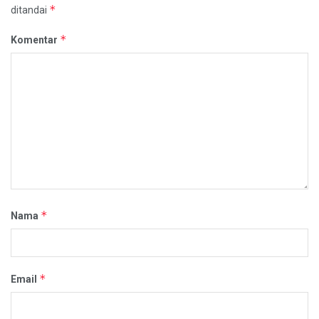
*
ditandai
*
Komentar
*
Nama
*
Email