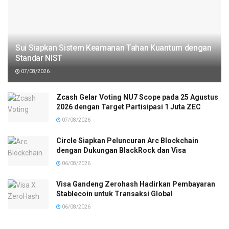
Sui Siapkan Sistem Keamanan Tahan Kuantum dengan
Standar NIST
07/08/2026
Zcash Gelar Voting NU7 Scope pada 25 Agustus
2026 dengan Target Partisipasi 1 Juta ZEC
07/08/2026
Circle Siapkan Peluncuran Arc Blockchain
dengan Dukungan BlackRock dan Visa
06/08/2026
Visa Gandeng Zerohash Hadirkan Pembayaran
Stablecoin untuk Transaksi Global
06/08/2026