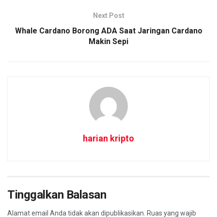
Next Post
Whale Cardano Borong ADA Saat Jaringan Cardano
Makin Sepi
harian kripto
Tinggalkan Balasan
Alamat email Anda tidak akan dipublikasikan.
Ruas yang wajib