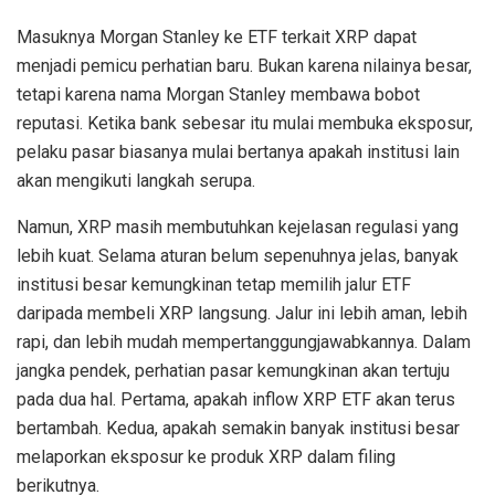
Masuknya Morgan Stanley ke ETF terkait XRP dapat
menjadi pemicu perhatian baru. Bukan karena nilainya besar,
tetapi karena nama Morgan Stanley membawa bobot
reputasi. Ketika bank sebesar itu mulai membuka eksposur,
pelaku pasar biasanya mulai bertanya apakah institusi lain
akan mengikuti langkah serupa.
Namun, XRP masih membutuhkan kejelasan regulasi yang
lebih kuat. Selama aturan belum sepenuhnya jelas, banyak
institusi besar kemungkinan tetap memilih jalur ETF
daripada membeli XRP langsung. Jalur ini lebih aman, lebih
rapi, dan lebih mudah mempertanggungjawabkannya. Dalam
jangka pendek, perhatian pasar kemungkinan akan tertuju
pada dua hal. Pertama, apakah inflow XRP ETF akan terus
bertambah. Kedua, apakah semakin banyak institusi besar
melaporkan eksposur ke produk XRP dalam filing
berikutnya.