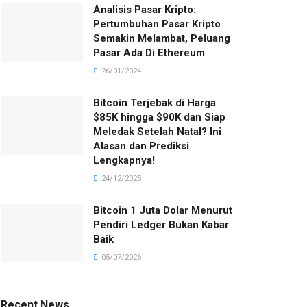
Analisis Pasar Kripto:
Pertumbuhan Pasar Kripto
Semakin Melambat, Peluang
Pasar Ada Di Ethereum
26/01/2024
Bitcoin Terjebak di Harga
$85K hingga $90K dan Siap
Meledak Setelah Natal? Ini
Alasan dan Prediksi
Lengkapnya!
24/12/2025
Bitcoin 1 Juta Dolar Menurut
Pendiri Ledger Bukan Kabar
Baik
05/07/2026
Recent News