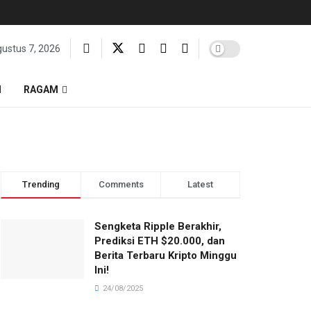
ustus 7, 2026
I
RAGAM
Trending
Comments
Latest
Sengketa Ripple Berakhir,
Prediksi ETH $20.000, dan
Berita Terbaru Kripto Minggu
Ini!
24/08/2025