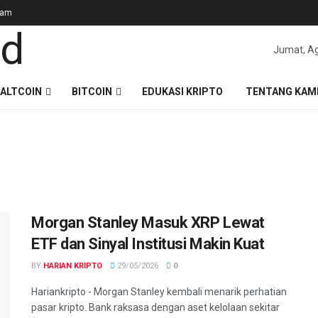
gam
Jumat, Ag
ALTCOIN
BITCOIN
EDUKASI KRIPTO
TENTANG KAM
Morgan Stanley Masuk XRP Lewat
ETF dan Sinyal Institusi Makin Kuat
BY
HARIAN KRIPTO
29/05/2026
0
Hariankripto - Morgan Stanley kembali menarik perhatian
pasar kripto. Bank raksasa dengan aset kelolaan sekitar