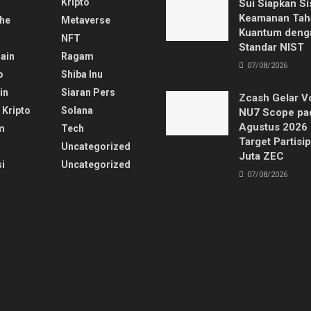
Kripto
Sui Siapkan S
Keamanan Tah
he
Metaverse
Kuantum deng
NFT
Standar NIST
ain
Ragam
07/08/2026
o
Shiba Inu
in
Siaran Pers
Zcash Gelar V
 Kripto
Solana
NU7 Scope pa
Agustus 2026
m
Tech
Target Partisip
Uncategorized
Juta ZEC
i
Uncategorized
07/08/2026