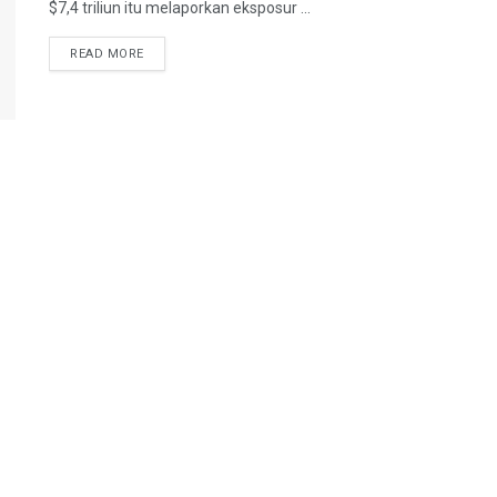
$7,4 triliun itu melaporkan eksposur ...
READ MORE