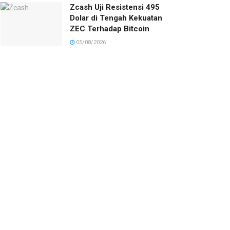
Zcash Uji Resistensi 495
Dolar di Tengah Kekuatan
ZEC Terhadap Bitcoin
05/08/2026