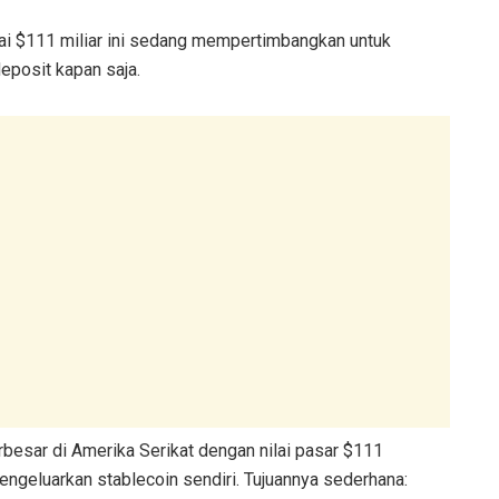
lai $111 miliar ini sedang mempertimbangkan untuk
eposit kapan saja.
erbesar di Amerika Serikat dengan nilai pasar $111
engeluarkan stablecoin sendiri. Tujuannya sederhana: