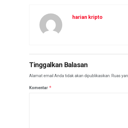
harian kripto
Tinggalkan Balasan
Alamat email Anda tidak akan dipublikasikan.
Ruas yan
*
Komentar