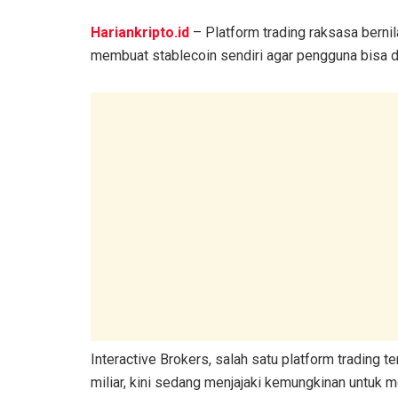
Hariankripto.id
– Platform trading raksasa berni
membuat stablecoin sendiri agar pengguna bisa d
Interactive Brokers, salah satu platform trading t
miliar, kini sedang menjajaki kemungkinan untuk m