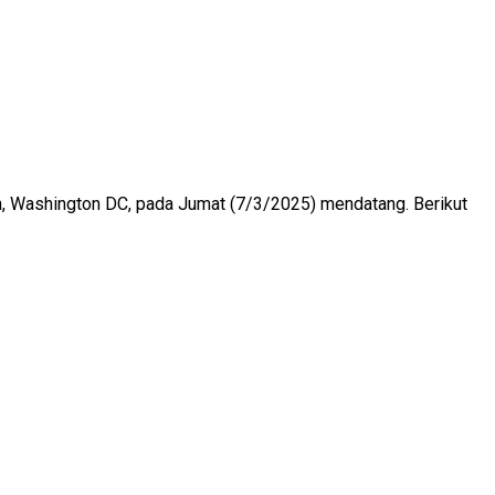
, Washington DC, pada Jumat (7/3/2025) mendatang. Berikut