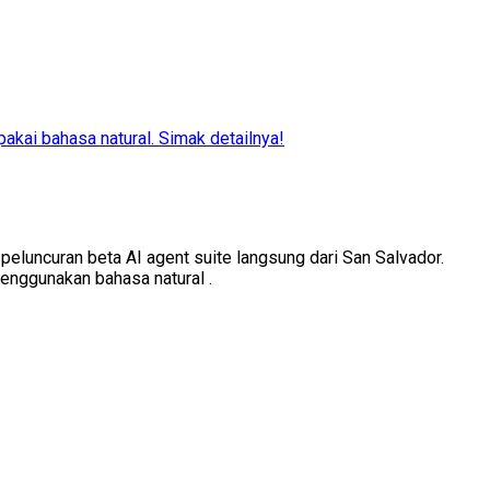
pakai bahasa natural. Simak detailnya!
peluncuran beta AI agent suite langsung dari San Salvador.
enggunakan bahasa natural .