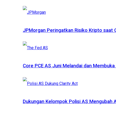
JPMorgan Peringatkan Risiko Kripto saat
Core PCE AS Juni Melandai dan Membuka P
Dukungan Kelompok Polisi AS Mengubah A