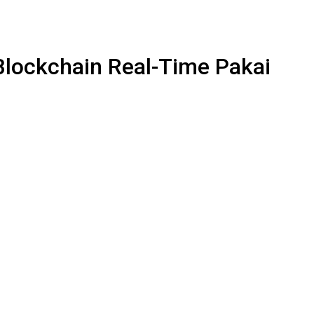
 Blockchain Real-Time Pakai