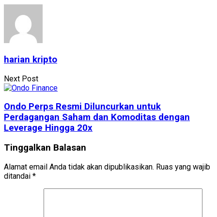
harian kripto
Next Post
Ondo Perps Resmi Diluncurkan untuk
Perdagangan Saham dan Komoditas dengan
Leverage Hingga 20x
Tinggalkan Balasan
Alamat email Anda tidak akan dipublikasikan.
Ruas yang wajib
ditandai
*