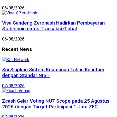
06/08/2026
Visa Gandeng Zerohash Hadirkan Pembayaran
Stablecoin untuk Transaksi Global
06/08/2026
Recent News
Sui Siapkan Sistem Keamanan Tahan Kuantum
dengan Standar NIST
07/08/2026
Zcash Gelar Voting NU7 Scope pada 25 Agustus
2026 dengan Target Partisipasi 1 Juta ZEC
07/08/2026