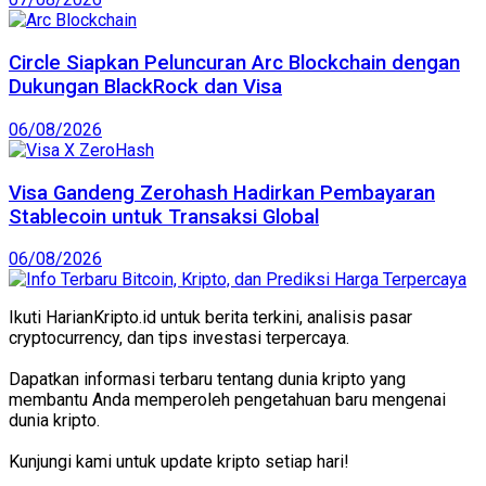
Circle Siapkan Peluncuran Arc Blockchain dengan
Dukungan BlackRock dan Visa
06/08/2026
Visa Gandeng Zerohash Hadirkan Pembayaran
Stablecoin untuk Transaksi Global
06/08/2026
Ikuti HarianKripto.id untuk berita terkini, analisis pasar
cryptocurrency, dan tips investasi terpercaya.
Dapatkan informasi terbaru tentang dunia kripto yang
membantu Anda memperoleh pengetahuan baru mengenai
dunia kripto.
Kunjungi kami untuk update kripto setiap hari!