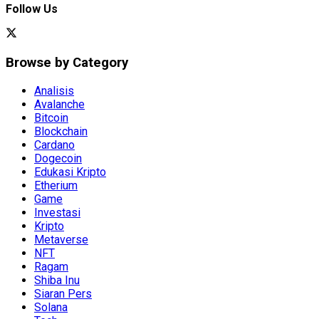
Follow Us
Browse by Category
Analisis
Avalanche
Bitcoin
Blockchain
Cardano
Dogecoin
Edukasi Kripto
Etherium
Game
Investasi
Kripto
Metaverse
NFT
Ragam
Shiba Inu
Siaran Pers
Solana