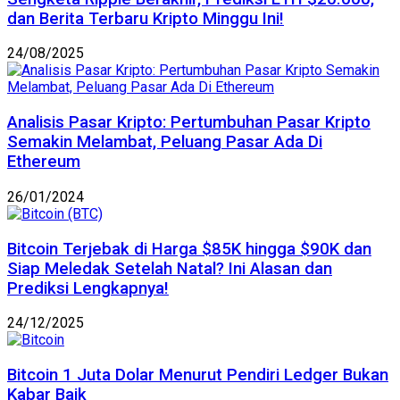
dan Berita Terbaru Kripto Minggu Ini!
24/08/2025
Analisis Pasar Kripto: Pertumbuhan Pasar Kripto
Semakin Melambat, Peluang Pasar Ada Di
Ethereum
26/01/2024
Bitcoin Terjebak di Harga $85K hingga $90K dan
Siap Meledak Setelah Natal? Ini Alasan dan
Prediksi Lengkapnya!
24/12/2025
Bitcoin 1 Juta Dolar Menurut Pendiri Ledger Bukan
Kabar Baik