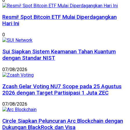
0
Resmi! Spot Bitcoin ETF Mulai Diperdagangkan
Hari Ini
0
Sui Siapkan Sistem Keamanan Tahan Kuantum
dengan Standar NIST
07/08/2026
Zcash Gelar Voting NU7 Scope pada 25 Agustus
2026 dengan Target Partisipasi 1 Juta ZEC
07/08/2026
Circle Siapkan Peluncuran Arc Blockchain dengan
Dukungan BlackRock dan Visa