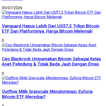
05/07/2026
Vanguard Hapus Lebih Dari US$7,2 Triliun Bitcoin
ETF Dari Platformnya, Harga Bitcoin Melemah
0
Ceo Blackrock Umpamakan Bitcoin Sebagai Kelas
Aset Pelindung & Tidak Beda Jauh Dengan Emas
0
Outflow Milik Grayscale Mendominasi, Euforia
Bitcoin ETF Meredup?