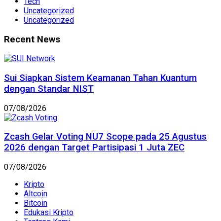
Tech
Uncategorized
Uncategorized
Recent News
Sui Siapkan Sistem Keamanan Tahan Kuantum
dengan Standar NIST
07/08/2026
Zcash Gelar Voting NU7 Scope pada 25 Agustus
2026 dengan Target Partisipasi 1 Juta ZEC
07/08/2026
Kripto
Altcoin
Bitcoin
Edukasi Kripto