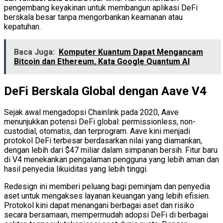
pengembang keyakinan untuk membangun aplikasi DeFi
berskala besar tanpa mengorbankan keamanan atau
kepatuhan.
Baca Juga:
Komputer Kuantum Dapat Mengancam
Bitcoin dan Ethereum, Kata Google Quantum AI
DeFi Berskala Global dengan Aave V4
Sejak awal mengadopsi Chainlink pada 2020, Aave
menunjukkan potensi DeFi global: permissionless, non-
custodial, otomatis, dan terprogram. Aave kini menjadi
protokol DeFi terbesar berdasarkan nilai yang diamankan,
dengan lebih dari $47 miliar dalam simpanan bersih. Fitur baru
di V4 menekankan pengalaman pengguna yang lebih aman dan
hasil penyedia likuiditas yang lebih tinggi.
Redesign ini memberi peluang bagi peminjam dan penyedia
aset untuk mengakses layanan keuangan yang lebih efisien.
Protokol kini dapat menangani berbagai aset dan risiko
secara bersamaan, mempermudah adopsi DeFi di berbagai