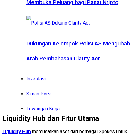
Membuka Peluang bagi Pasar Kripto
Dukungan Kelompok Polisi AS Mengubah
Arah Pembahasan Clarity Act
Investasi
Siaran Pers
Lowongan Kerja
Liquidity Hub dan Fitur Utama
Liquidity Hub
memusatkan aset dari berbagai Spokes untuk