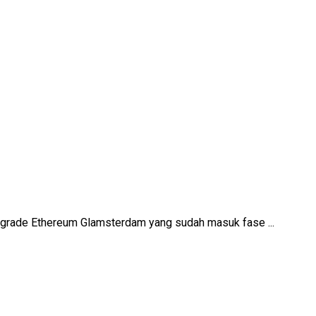
upgrade Ethereum Glamsterdam yang sudah masuk fase ...