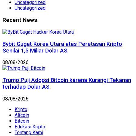
Uncategorized
Uncategorized
Recent News
Bybit Gugat Korea Utara atas Peretasan Kripto
Senilai 1,5 Miliar Dolar AS
08/08/2026
Trump Puji Adopsi Bitcoin karena Kurangi Tekanan
terhadap Dolar AS
08/08/2026
Kripto
Altcoin
Bitcoin
Edukasi Kripto
Tentang Kami