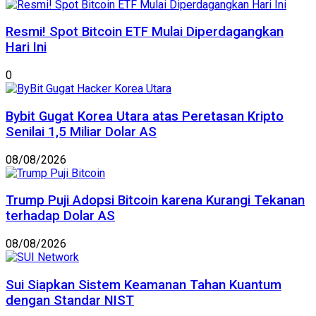
Resmi! Spot Bitcoin ETF Mulai Diperdagangkan
Hari Ini
0
Bybit Gugat Korea Utara atas Peretasan Kripto
Senilai 1,5 Miliar Dolar AS
08/08/2026
Trump Puji Adopsi Bitcoin karena Kurangi Tekanan
terhadap Dolar AS
08/08/2026
Sui Siapkan Sistem Keamanan Tahan Kuantum
dengan Standar NIST