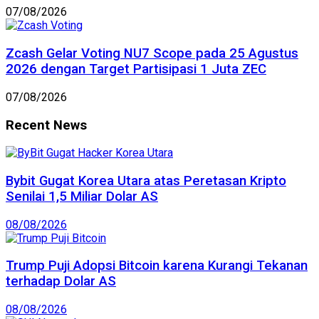
07/08/2026
Zcash Gelar Voting NU7 Scope pada 25 Agustus
2026 dengan Target Partisipasi 1 Juta ZEC
07/08/2026
Recent News
Bybit Gugat Korea Utara atas Peretasan Kripto
Senilai 1,5 Miliar Dolar AS
08/08/2026
Trump Puji Adopsi Bitcoin karena Kurangi Tekanan
terhadap Dolar AS
08/08/2026