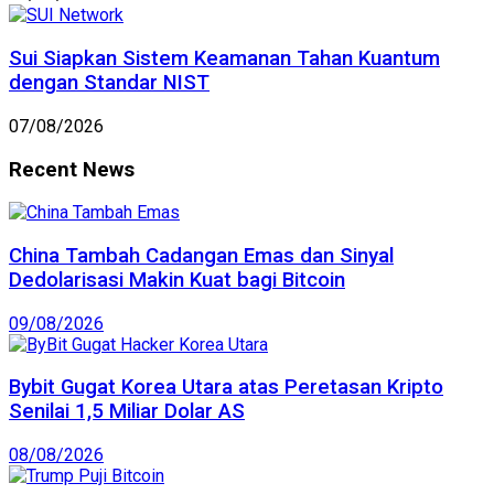
Sui Siapkan Sistem Keamanan Tahan Kuantum
dengan Standar NIST
07/08/2026
Recent News
China Tambah Cadangan Emas dan Sinyal
Dedolarisasi Makin Kuat bagi Bitcoin
09/08/2026
Bybit Gugat Korea Utara atas Peretasan Kripto
Senilai 1,5 Miliar Dolar AS
08/08/2026